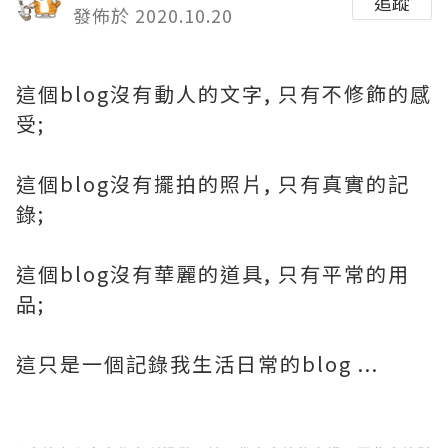
追蹤
發佈於 2020.10.20
這個blog沒有動人的文字, 只有不修飾的感
受;
這個blog沒有擺拍的照片, 只有真實的記
錄;
這個blog沒有華麗的道具, 只有平常的用
品;
這只是一個記錄我生活日常的blog ...