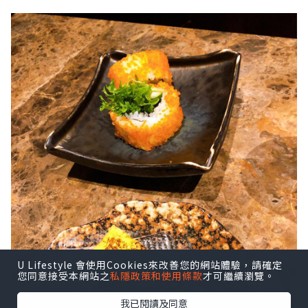
U Lifestyle 會使用Cookies來改善您的網站體驗，請確定
您同意接受本網站之
私隱政策和使用條款
才可繼續瀏覽。
我已閱讀及同意