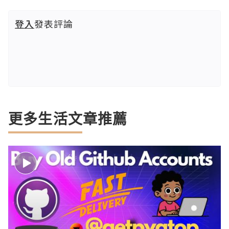
登入
發表評論
更多生活文章推薦