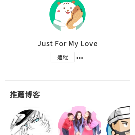
Just For My Love
追蹤
推薦博客