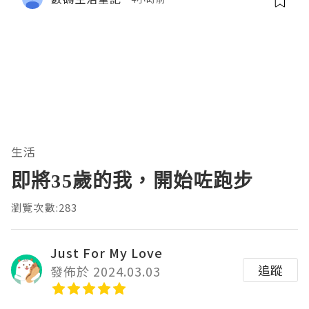
生活
即將35歲的我，開始咗跑步
瀏覽次數:283
Just For My Love
追蹤
發佈於 2024.03.03