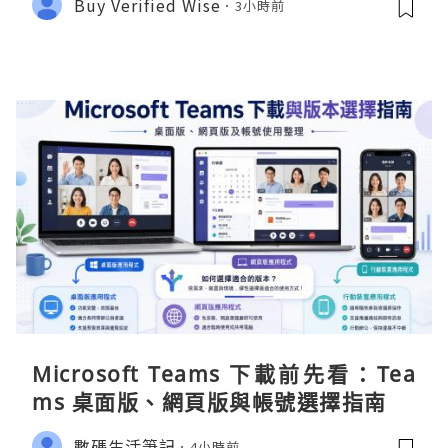
Buy Verified Wise
3小時前
Microsoft Teams 下載前先看：Tea
ms 桌面版、網頁版與帳號選擇指南
數碼生活筆記
4小時前