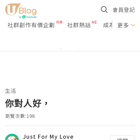
會員登記
社群創作有價企劃
社群熱話
成為U Creato
更多
生活
你對人好，
瀏覽次數:198
Just For My Love