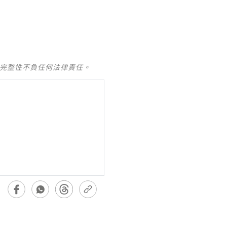
及完整性不負任何法律責任。