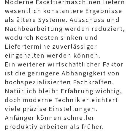
Moderne Facettiermaschinen liefern
wesentlich konstantere Ergebnisse
als ältere Systeme. Ausschuss und
Nachbearbeitung werden reduziert,
wodurch Kosten sinken und
Liefertermine zuverlässiger
eingehalten werden können.
Ein weiterer wirtschaftlicher Faktor
ist die geringere Abhängigkeit von
hochspezialisierten Fachkräften.
Natürlich bleibt Erfahrung wichtig,
doch moderne Technik erleichtert
viele präzise Einstellungen.
Anfänger können schneller
produktiv arbeiten als früher.