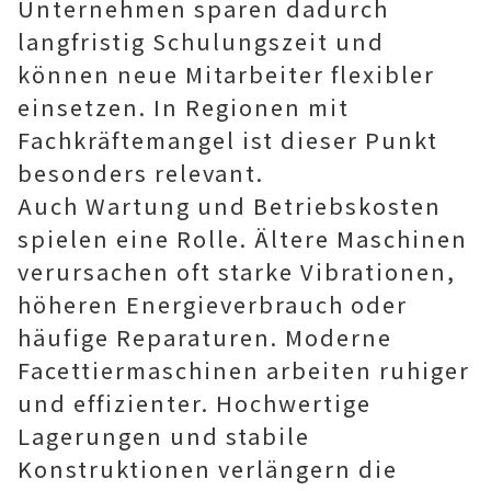
Unternehmen sparen dadurch
langfristig Schulungszeit und
können neue Mitarbeiter flexibler
einsetzen. In Regionen mit
Fachkräftemangel ist dieser Punkt
besonders relevant.
Auch Wartung und Betriebskosten
spielen eine Rolle. Ältere Maschinen
verursachen oft starke Vibrationen,
höheren Energieverbrauch oder
häufige Reparaturen. Moderne
Facettiermaschinen arbeiten ruhiger
und effizienter. Hochwertige
Lagerungen und stabile
Konstruktionen verlängern die