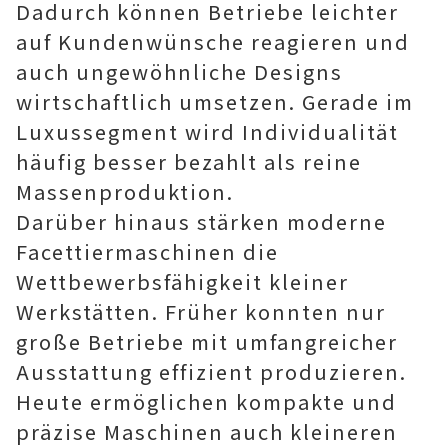
Dadurch können Betriebe leichter
auf Kundenwünsche reagieren und
auch ungewöhnliche Designs
wirtschaftlich umsetzen. Gerade im
Luxussegment wird Individualität
häufig besser bezahlt als reine
Massenproduktion.
Darüber hinaus stärken moderne
Facettiermaschinen die
Wettbewerbsfähigkeit kleiner
Werkstätten. Früher konnten nur
große Betriebe mit umfangreicher
Ausstattung effizient produzieren.
Heute ermöglichen kompakte und
präzise Maschinen auch kleineren