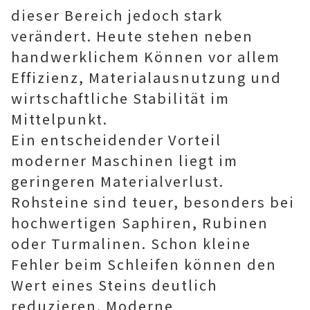
dieser Bereich jedoch stark
verändert. Heute stehen neben
handwerklichem Können vor allem
Effizienz, Materialausnutzung und
wirtschaftliche Stabilität im
Mittelpunkt.
Ein entscheidender Vorteil
moderner Maschinen liegt im
geringeren Materialverlust.
Rohsteine sind teuer, besonders bei
hochwertigen Saphiren, Rubinen
oder Turmalinen. Schon kleine
Fehler beim Schleifen können den
Wert eines Steins deutlich
reduzieren. Moderne