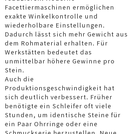
Facettiermaschinen ermöglichen
exakte Winkelkontrolle und
wiederholbare Einstellungen.
Dadurch lässt sich mehr Gewicht aus
dem Rohmaterial erhalten. Für
Werkstätten bedeutet das
unmittelbar höhere Gewinne pro
Stein.
Auch die
Produktionsgeschwindigkeit hat
sich deutlich verbessert. Früher
benötigte ein Schleifer oft viele
Stunden, um identische Steine für
ein Paar Ohrringe oder eine
Schmuckserie herzustellen. Neue