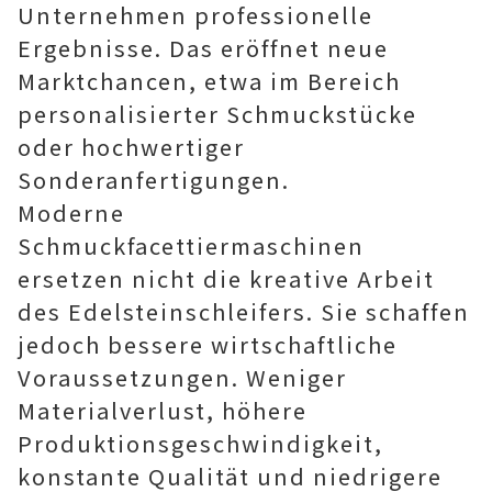
Unternehmen professionelle
Ergebnisse. Das eröffnet neue
Marktchancen, etwa im Bereich
personalisierter Schmuckstücke
oder hochwertiger
Sonderanfertigungen.
Moderne
Schmuckfacettiermaschinen
ersetzen nicht die kreative Arbeit
des Edelsteinschleifers. Sie schaffen
jedoch bessere wirtschaftliche
Voraussetzungen. Weniger
Materialverlust, höhere
Produktionsgeschwindigkeit,
konstante Qualität und niedrigere