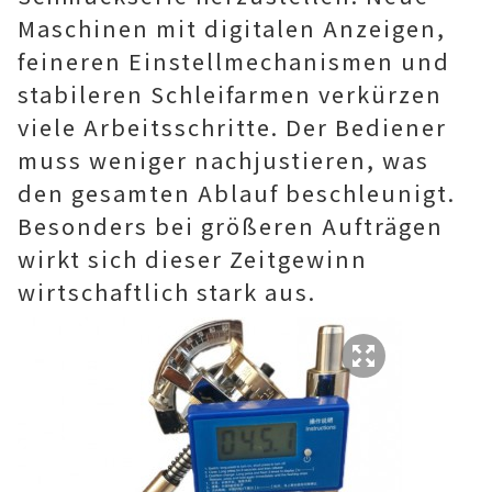
Maschinen mit digitalen Anzeigen,
feineren Einstellmechanismen und
stabileren Schleifarmen verkürzen
viele Arbeitsschritte. Der Bediener
muss weniger nachjustieren, was
den gesamten Ablauf beschleunigt.
Besonders bei größeren Aufträgen
wirkt sich dieser Zeitgewinn
wirtschaftlich stark aus.