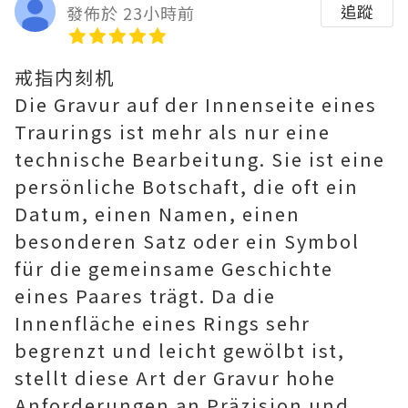
追蹤
發佈於 23小時前
戒指内刻机
Die Gravur auf der Innenseite eines
Traurings ist mehr als nur eine
technische Bearbeitung. Sie ist eine
persönliche Botschaft, die oft ein
Datum, einen Namen, einen
besonderen Satz oder ein Symbol
für die gemeinsame Geschichte
eines Paares trägt. Da die
Innenfläche eines Rings sehr
begrenzt und leicht gewölbt ist,
stellt diese Art der Gravur hohe
Anforderungen an Präzision und