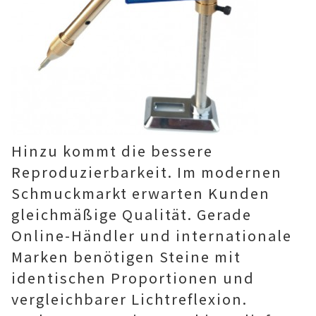
Hinzu kommt die bessere
Reproduzierbarkeit. Im modernen
Schmuckmarkt erwarten Kunden
gleichmäßige Qualität. Gerade
Online-Händler und internationale
Marken benötigen Steine mit
identischen Proportionen und
vergleichbarer Lichtreflexion.