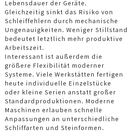
Lebensdauer der Geräte.
Gleichzeitig sinkt das Risiko von
Schleiffehlern durch mechanische
Ungenauigkeiten. Weniger Stillstand
bedeutet letztlich mehr produktive
Arbeitszeit.
Interessant ist außerdem die
größere Flexibilität moderner
Systeme. Viele Werkstätten fertigen
heute individuelle Einzelstücke
oder kleine Serien anstatt großer
Standardproduktionen. Moderne
Maschinen erlauben schnelle
Anpassungen an unterschiedliche
Schliffarten und Steinformen.