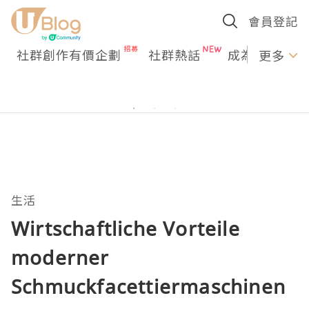
會員登記
社群創作有價企劃
社群熱話
成為U Creato
更多
生活
Wirtschaftliche Vorteile
moderner
Schmuckfacettiermaschinen