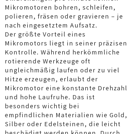
Mikromotoren bohren, schleifen,
polieren, fräsen oder gravieren – je
nach eingesetztem Aufsatz.
Der größte Vorteil eines
Mikromotors liegt in seiner präzisen
Kontrolle. Während herkömmliche
rotierende Werkzeuge oft
ungleichmäßig laufen oder zu viel
Hitze erzeugen, erlaubt der
Mikromotor eine konstante Drehzahl
und hohe Laufruhe. Das ist
besonders wichtig bei
empfindlichen Materialien wie Gold,
Silber oder Edelsteinen, die leicht
beschädigt werden können. Durch