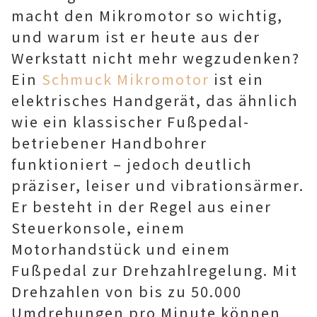
macht den Mikromotor so wichtig,
und warum ist er heute aus der
Werkstatt nicht mehr wegzudenken?
Ein
Schmuck Mikromotor
ist ein
elektrisches Handgerät, das ähnlich
wie ein klassischer Fußpedal-
betriebener Handbohrer
funktioniert – jedoch deutlich
präziser, leiser und vibrationsärmer.
Er besteht in der Regel aus einer
Steuerkonsole, einem
Motorhandstück und einem
Fußpedal zur Drehzahlregelung. Mit
Drehzahlen von bis zu 50.000
Umdrehungen pro Minute können