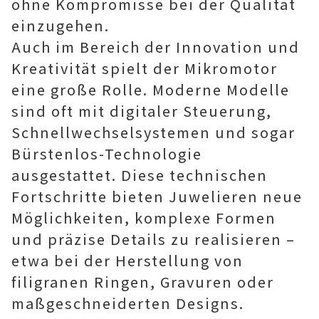
ohne Kompromisse bei der Qualität
einzugehen.
Auch im Bereich der Innovation und
Kreativität spielt der Mikromotor
eine große Rolle. Moderne Modelle
sind oft mit digitaler Steuerung,
Schnellwechselsystemen und sogar
Bürstenlos-Technologie
ausgestattet. Diese technischen
Fortschritte bieten Juwelieren neue
Möglichkeiten, komplexe Formen
und präzise Details zu realisieren –
etwa bei der Herstellung von
filigranen Ringen, Gravuren oder
maßgeschneiderten Designs.