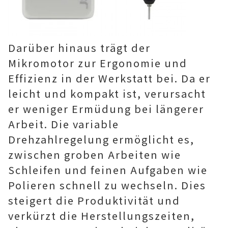
Darüber hinaus trägt der
Mikromotor zur Ergonomie und
Effizienz in der Werkstatt bei. Da er
leicht und kompakt ist, verursacht
er weniger Ermüdung bei längerer
Arbeit. Die variable
Drehzahlregelung ermöglicht es,
zwischen groben Arbeiten wie
Schleifen und feinen Aufgaben wie
Polieren schnell zu wechseln. Dies
steigert die Produktivität und
verkürzt die Herstellungszeiten,