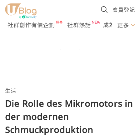
會員登記
社群創作有價企劃
社群熱話
成為U Creato
更多
生活
Die Rolle des Mikromotors in
der modernen
Schmuckproduktion