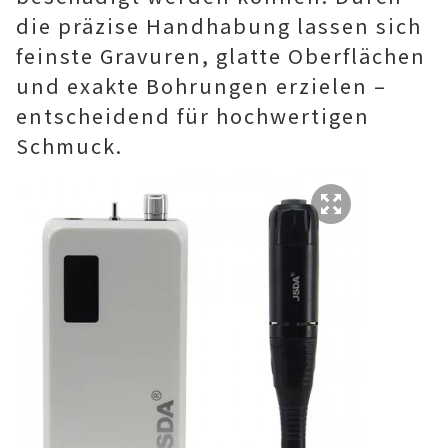
die präzise Handhabung lassen sich
feinste Gravuren, glatte Oberflächen
und exakte Bohrungen erzielen –
entscheidend für hochwertigen
Schmuck.