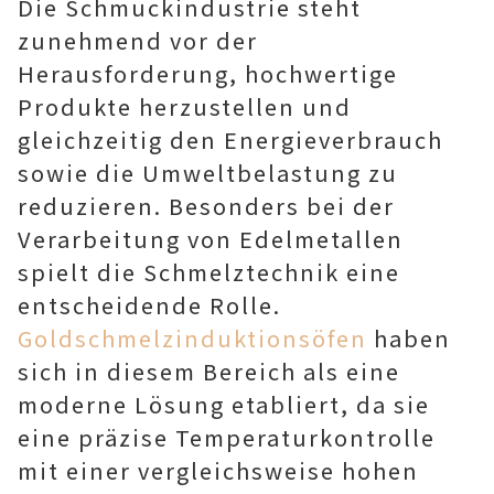
Die Schmuckindustrie steht
zunehmend vor der
Herausforderung, hochwertige
Produkte herzustellen und
gleichzeitig den Energieverbrauch
sowie die Umweltbelastung zu
reduzieren. Besonders bei der
Verarbeitung von Edelmetallen
spielt die Schmelztechnik eine
entscheidende Rolle.
Goldschmelzinduktionsöfen
haben
sich in diesem Bereich als eine
moderne Lösung etabliert, da sie
eine präzise Temperaturkontrolle
mit einer vergleichsweise hohen