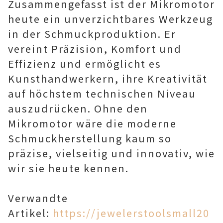
Zusammengefasst ist der Mikromotor
heute ein unverzichtbares Werkzeug
in der Schmuckproduktion. Er
vereint Präzision, Komfort und
Effizienz und ermöglicht es
Kunsthandwerkern, ihre Kreativität
auf höchstem technischen Niveau
auszudrücken. Ohne den
Mikromotor wäre die moderne
Schmuckherstellung kaum so
präzise, vielseitig und innovativ, wie
wir sie heute kennen.
Verwandte
Artikel:
https://jewelerstoolsmall20