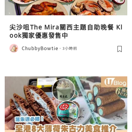
尖沙咀The Mira關西主題自助晚餐 Kl
ook獨家優惠發售中
ChubbyBowtie
3小時前