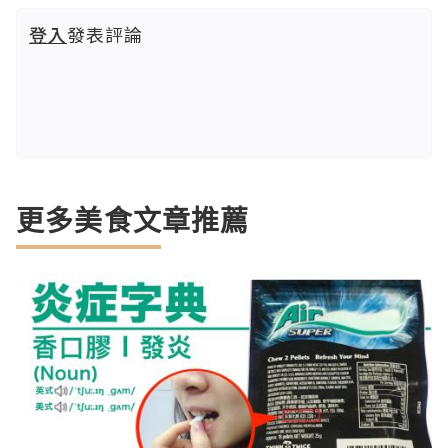
登入
發表評論
更多美食文章推薦