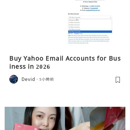
Buy Yahoo Email Accounts for Bus
iness in 2026
Devid
5小時前