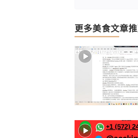
更多美食文章推