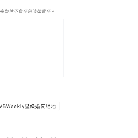
及完整性不負任何法律責任。
VBWeekly星級婚宴場地