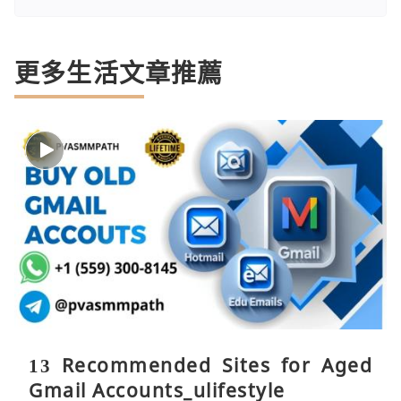
更多生活文章推薦
13 Recommended Sites for Aged
Gmail Accounts_ulifestyle