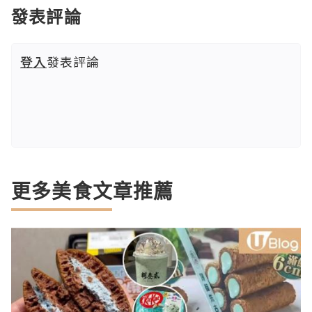
發表評論
登入
發表評論
更多美食文章推薦