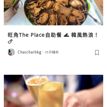
旺角The Place自助餐 🌊 韓風熱浪！
🍗
Chaichaihkg
35分鐘前