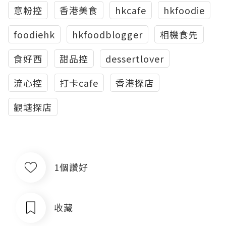
意粉控
香港美食
hkcafe
hkfoodie
foodiehk
hkfoodblogger
相機食先
食好西
甜品控
dessertlover
流心控
打卡cafe
香港探店
觀塘探店
1個讚好
收藏