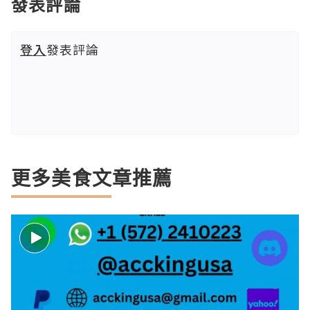
發表評論
登入
發表評論
更多美食文章推薦