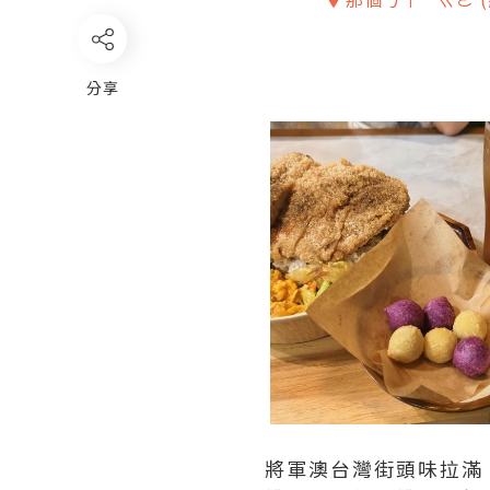
分享
將軍澳台灣街頭味拉滿