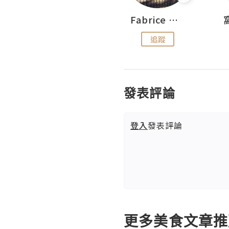
Sohyeon_sharing
Fabrice 嚐味
追蹤
追蹤
發表評論
登入
發表評論
更多美食文章推