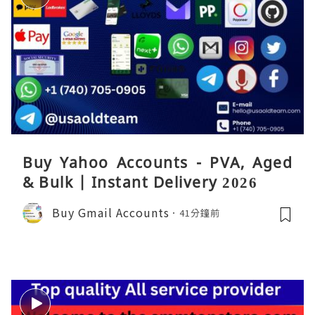
Buy Yahoo Accounts - PVA, Aged
& Bulk | Instant Delivery 2026
Buy Gmail Accounts
41分鐘前