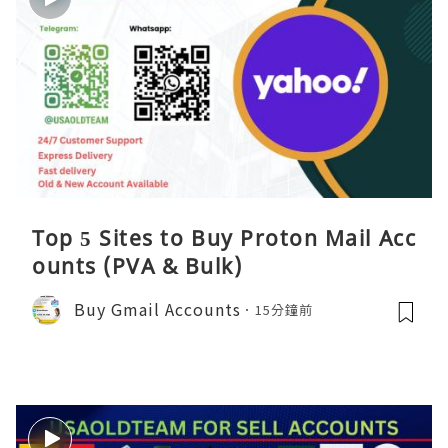
Top 5 Sites to Buy Proton Mail Acc
ounts (PVA & Bulk)
Buy Gmail Accounts
15分鐘前