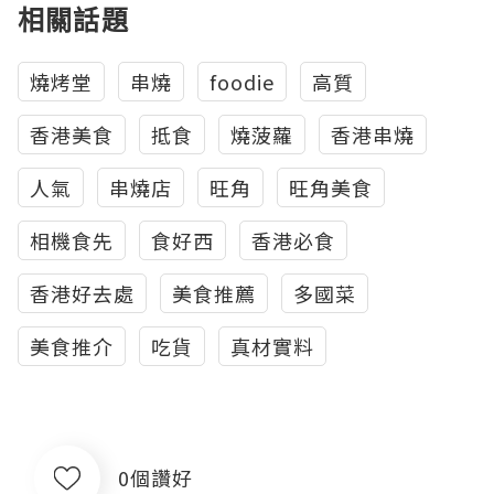
相關話題
燒烤堂
串燒
foodie
高質
香港美食
抵食
燒菠蘿
香港串燒
人氣
串燒店
旺角
旺角美食
相機食先
食好西
香港必食
香港好去處
美食推薦
多國菜
美食推介
吃貨
真材實料
0個讚好