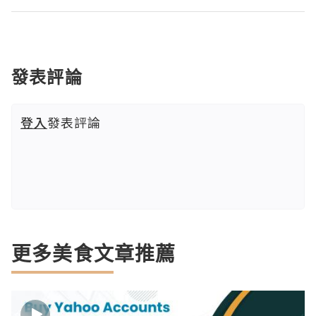
發表評論
登入
發表評論
更多美食文章推薦