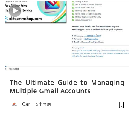
The Ultimate Guide to Managing
Multiple Gmail Accounts
Carl
5小時前