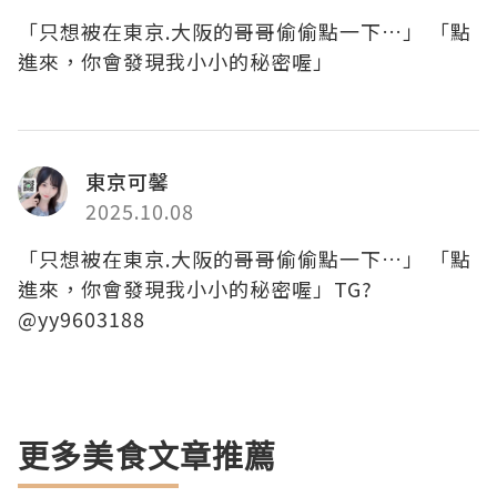
「只想被在東京.大阪的哥哥偷偷點一下…」 「點
進來，你會發現我小小的秘密喔」
東京可馨
2025.10.08
「只想被在東京.大阪的哥哥偷偷點一下…」 「點
進來，你會發現我小小的秘密喔」TG?
@yy9603188
更多美食文章推薦