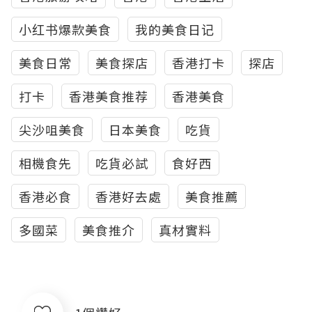
小红书爆款美食
我的美食日记
美食日常
美食探店
香港打卡
探店
打卡
香港美食推荐
香港美食
尖沙咀美食
日本美食
吃貨
相機食先
吃貨必試
食好西
香港必食
香港好去處
美食推薦
多國菜
美食推介
真材實料