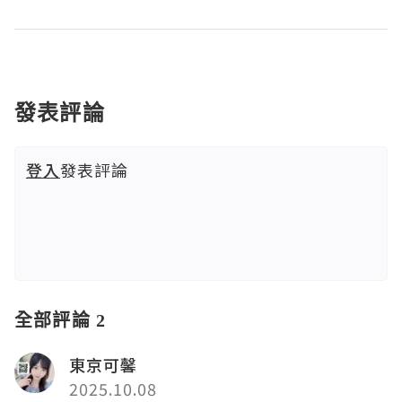
發表評論
登入
發表評論
全部評論 2
東京可馨
2025.10.08