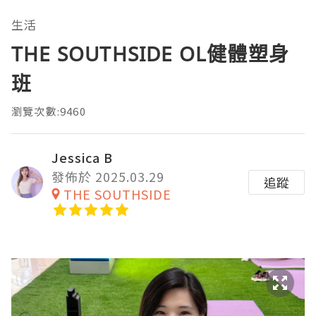
生活
THE SOUTHSIDE OL健體塑身
班
瀏覽次數:9460
Jessica B
發佈於 2025.03.29
追蹤
THE SOUTHSIDE