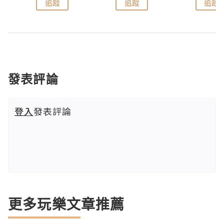
追蹤
追蹤
追蹤
發表評論
登入
發表評論
更多玩樂文章推薦