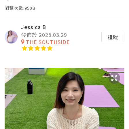
瀏覽次數:9508
Jessica B
發佈於 2025.03.29
追蹤
THE SOUTHSIDE