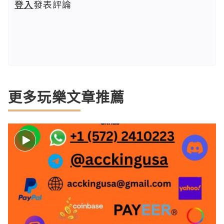
登入
發表評論
更多玩樂文章推薦