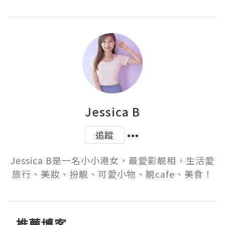
Jessica B
追蹤
Jessica B是一名小小港女，最愛影靚相，生活愛
旅行、美妝、扮靚、可愛小物、靚cafe、美食！
推薦博客