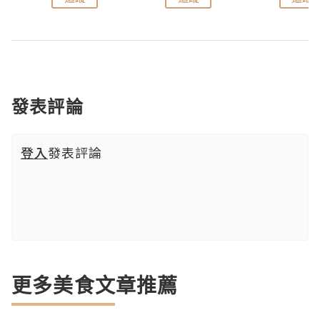
發表評論
登入
發表評論
更多美食文章推薦