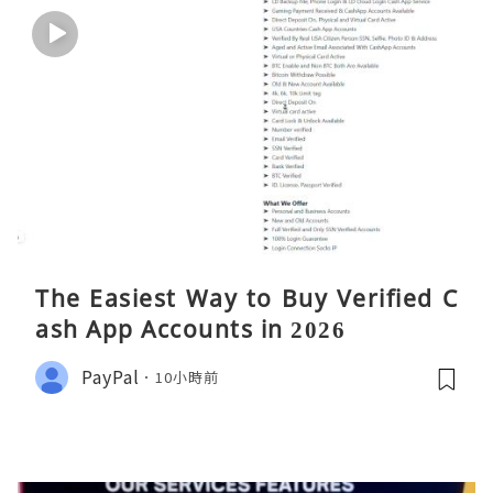
The Easiest Way to Buy Verified C
ash App Accounts in 2026
PayPal
10小時前