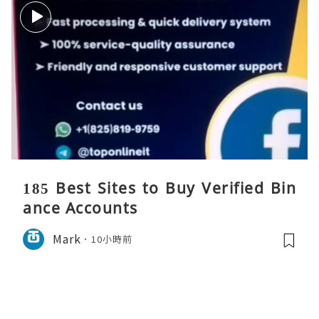
185 Best Sites to Buy Verified Bin
ance Accounts
Mark
10小時前