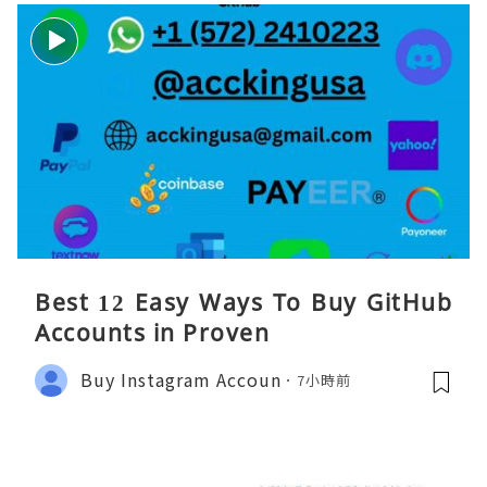
Best 12 Easy Ways To Buy GitHub
Accounts in Proven
Buy Instagram Accoun
7小時前