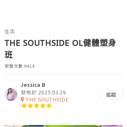
生活
THE SOUTHSIDE OL健體塑身
班
瀏覽次數:9424
Jessica B
發佈於 2025.03.29
追蹤
THE SOUTHSIDE