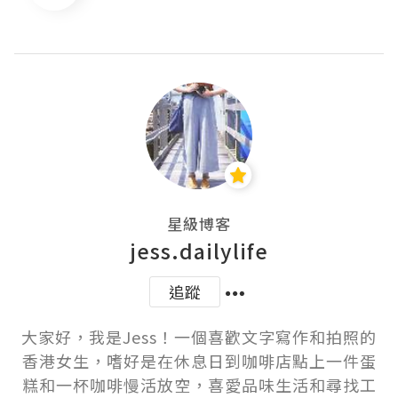
星級博客
jess.dailylife
追蹤
大家好，我是Jess！一個喜歡文字寫作和拍照的
香港女生，嗜好是在休息日到咖啡店點上一件蛋
糕和一杯咖啡慢活放空，喜愛品味生活和尋找工