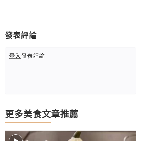
發表評論
登入
發表評論
更多美食文章推薦