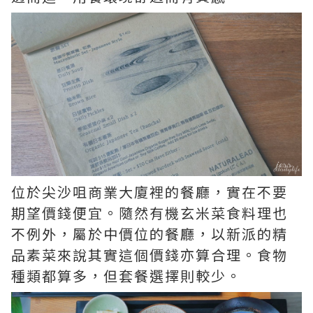
位於尖沙咀商業大廈裡的餐廳，實在不要
期望價錢便宜。隨然有機玄米菜食料理也
不例外，屬於中價位的餐廳，以新派的精
品素菜來說其實這個價錢亦算合理。食物
種類都算多，但套餐選擇則較少。