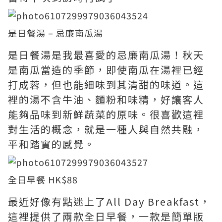
是日餐湯 – 忌廉南瓜湯
是日餐湯是我最喜愛的忌廉南瓜湯！秋天
是南瓜當造的季節，即使南瓜在湯裡已經
打成蓉，但也能細味到其清甜的味道。這
裡的湯不含牛油、麵粉和味精，好讓客人
能夠品味到新鮮蔬菜的原味。很喜歡這裡
對生活的概念，就是一種人與自然共融，
平和踏實的感覺。
全日早餐 HK$88
最近好像有點迷上了All Day Breakfast，
這裡提供了兩款全日早餐，一款是簡單版