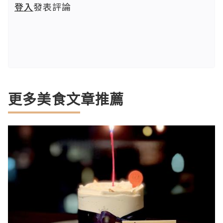
登入
發表評論
更多美食文章推薦