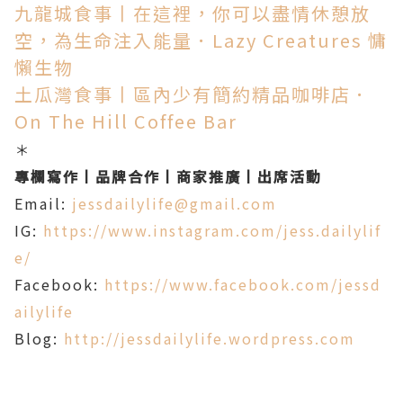
九龍城食事丨在這裡，你可以盡情休憩放
空，為生命注入能量．Lazy Creatures 慵
懶生物
土瓜灣食事丨區內少有簡約精品咖啡店．
On The Hill Coffee Bar
＊
專欄寫作丨品牌合作丨商家推廣丨出席活動
Email:
jessdailylife@gmail.com
IG:
https://www.instagram.com/jess.dailylif
e/
Facebook:
https://www.facebook.com/jessd
ailylife
Blog:
http://jessdailylife.wordpress.com