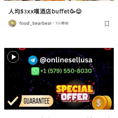
人均$3xx嘆酒店buffet🥳😋
food_bearbear
7小時前