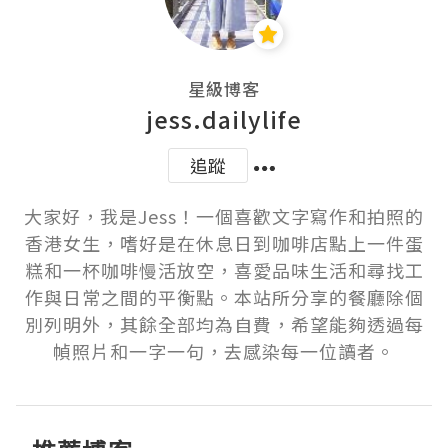
星級博客
jess.dailylife
追蹤
大家好，我是Jess！一個喜歡文字寫作和拍照的
香港女生，嗜好是在休息日到咖啡店點上一件蛋
糕和一杯咖啡慢活放空，喜愛品味生活和尋找工
作與日常之間的平衡點。本站所分享的餐廳除個
別列明外，其餘全部均為自費，希望能夠透過每
幀照片和一字一句，去感染每一位讀者。