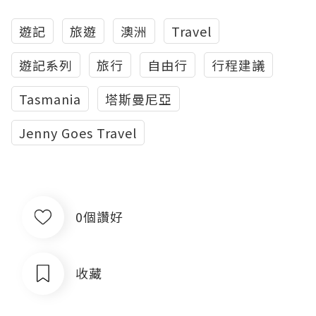
遊記
旅遊
澳洲
Travel
遊記系列
旅行
自由行
行程建議
Tasmania
塔斯曼尼亞
Jenny Goes Travel
0個讚好
收藏