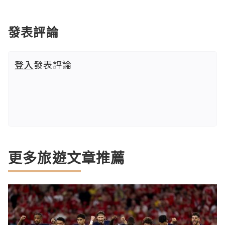
發表評論
登入
發表評論
更多旅遊文章推薦