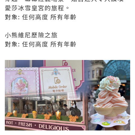
愛莎冰雪皇宮的旅程。
對象: 任何高度 所有年齡
小熊維尼歷險之旅
對象: 任何高度 所有年齡