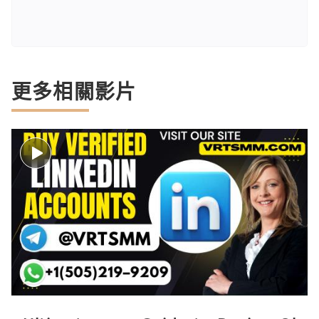
更多相關影片