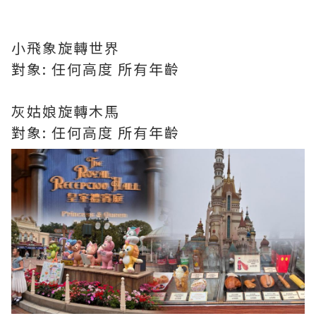
小飛象旋轉世界
對象: 任何高度 所有年齡
灰姑娘旋轉木馬
對象: 任何高度 所有年齡