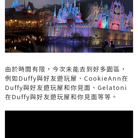
由於時間有限，今次未能去到好多園區，
例如Duffy與好友遊玩屋、CookieAnn在
Duffy與好友遊玩屋和你見面、Gelatoni
在Duffy與好友遊玩屋和你見面等等。