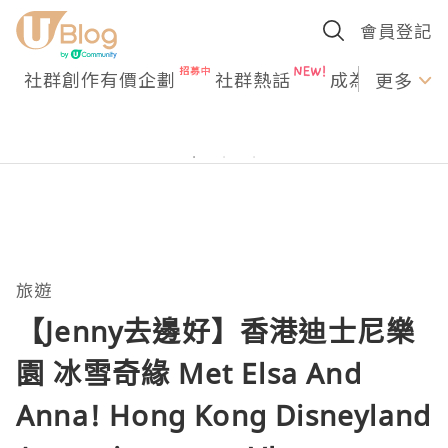
會員登記
社群創作有價企劃
社群熱話
成為U Creato
更多
旅遊
【Jenny去邊好】香港迪士尼樂
園 冰雪奇緣 Met Elsa And
Anna! Hong Kong Disneyland