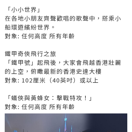
「小小世界」
在各地小朋友齊聲歡唱的歌聲中，搭乘小
船環遊繽紛世界。
對象: 任何高度 所有年齡
鐵甲奇俠飛行之旅
「鐵甲號」起飛後，大家會飛越香港壯麗
的上空，俯瞰最新的香港史達大樓
對象: 102厘米（40英吋）或以上
「蟻俠與黃蜂女：擊戰特攻！」
對象: 任何高度 所有年齡