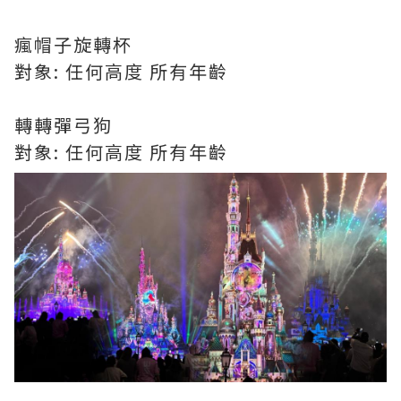
瘋帽子旋轉杯
對象: 任何高度 所有年齡
轉轉彈弓狗
對象: 任何高度 所有年齡