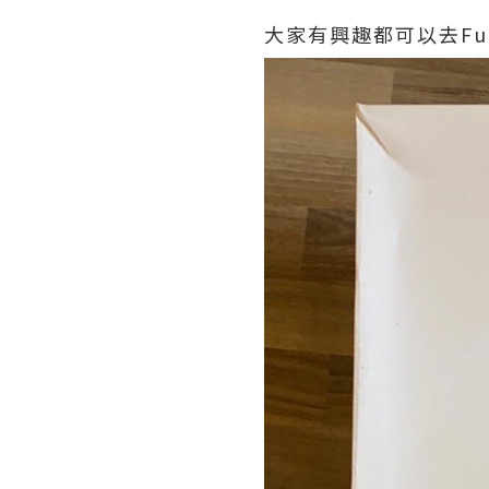
大家有興趣都可以去Fu