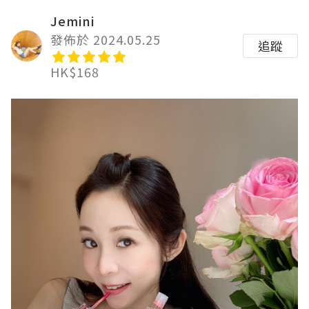
Jemini
發佈於 2024.05.25
追蹤
HK$168