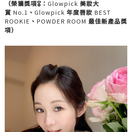
（榮獲獎項🎖️：
Glowpick
美妝大
賞
No.1
、
Glowpick
年度唇妝
BEST
ROOKIE
、
POWDER ROOM
最佳新產品獎
項）