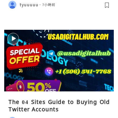
tyuuuuu
7小時前
The 04 Sites Guide to Buying Old
Twitter Accounts