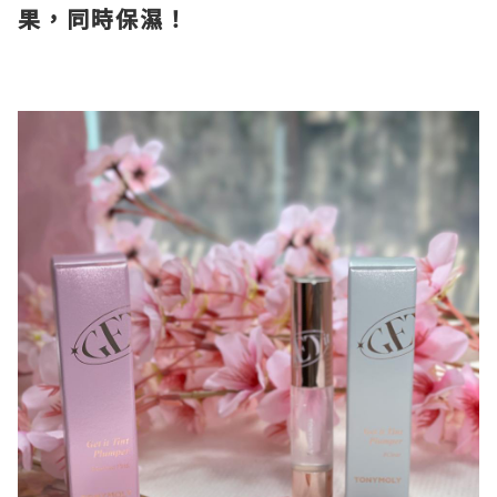
果，同時保濕！