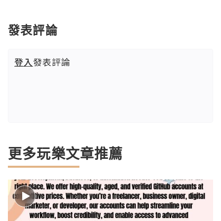
發表評論
登入
發表評論
更多玩樂文章推薦