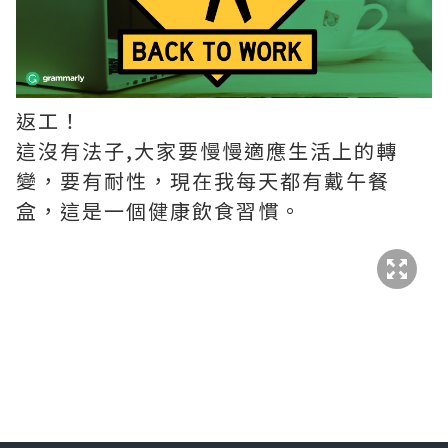
返工！
這沒有法子,大家要慢慢適應生活上的轉
變，要有耐性，現在我每天都有戴午餐
盒，這是一個健康飲食習慣。