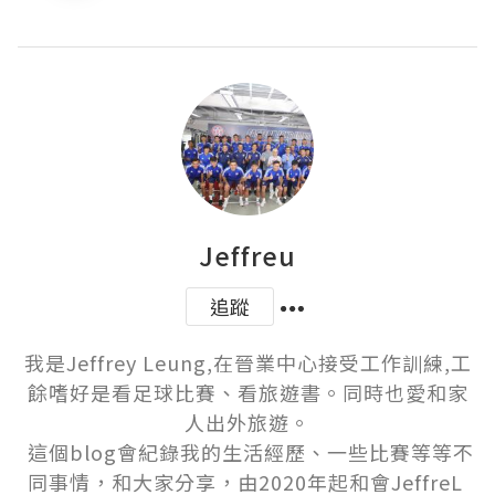
Jeffreu
追蹤
我是Jeffrey Leung,在晉業中心接受工作訓練,工
餘嗜好是看足球比賽、看旅遊書。同時也愛和家
人出外旅遊。

 這個blog會紀錄我的生活經歷、一些比賽等等不
同事情，和大家分享，由2020年起和會JeffreL 