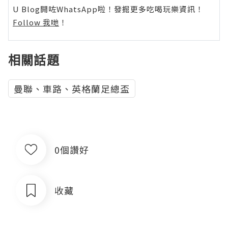
U Blog開咗WhatsApp啦！發掘更多吃喝玩樂資訊！
Follow 我哋
！
相關話題
曼聯、車路、英格蘭足總盃
0個讚好
收藏