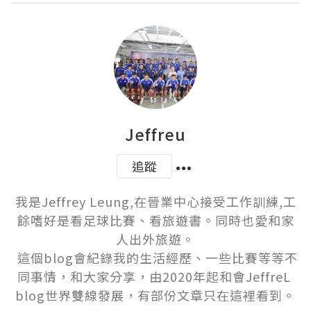
Jeffreu
追蹤
我是Jeffrey Leung,在晉業中心接受工作訓練,工
餘嗜好是看足球比賽、看旅遊書。同時也愛和家
人出外旅遊。

 這個blog會紀錄我的生活經歷、一些比賽等等不
同事情，和大家分享，由2020年起和會JeffreL 
blog世界雙線發展，有部份文章只在這裡看到。