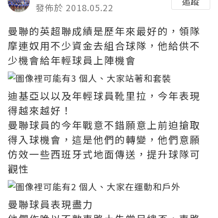
追蹤
發佈於 2018.05.22
曼聯的英超聯成績是歷年來最好的，領隊
摩連奴用不少資金去組合球隊，他給供不
少機會給年輕球員上陣機會
迪基亞以以及年輕球員靴里拉，今年表現
得越來越好！
曼聯球員的今年戰意不錯願意上前迫搶取
得入球機會，這是他們的轉變，他們意願
仿效一些西班牙式地面傳送，提升球隊可
觀性
曼聯球員表現盡力