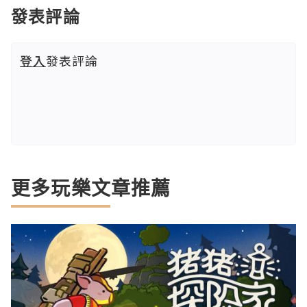
發表評論
登入
發表評論
更多玩樂文章推薦