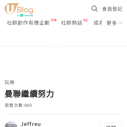
會員登記
社群創作有價企劃
社群熱話
成為U Creato
更多
玩樂
曼聯繼續努力
瀏覽次數:969
Jeffreu