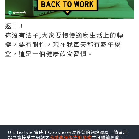
返工！
這沒有法子,大家要慢慢適應生活上的轉
變，要有耐性，現在我每天都有戴午餐
盒，這是一個健康飲食習慣。
U Lifestyle 會使用Cookies來改善您的網站體驗，請確定
您同意接受本網站之
私隱政策和使用條款
才可繼續瀏覽。