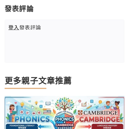
發表評論
登入
發表評論
更多親子文章推薦