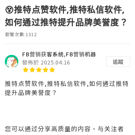
😵推特点赞软件,推特私信软件,
如何通过推特提升品牌美誉度？
瀏覽次數:1312
FB营销获客系统,FB营销机器
追蹤
發佈於 2025.04.16
推特点赞软件,推特私信软件,如何通过推特
提升品牌美誉度？
您可以通过分享高质量的内容、与关注者