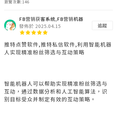
瀏覽次數:146
FB营销获客系统,FB营销机器
追蹤
發佈於 2025.04.15
推特点赞软件,推特私信软件,利用智能机器
人实现精准粉丝筛选与互动策略
智能机器人可以帮助实现精准粉丝筛选与
互动，通过数据分析和人工智能算法，识
别目标受众并制定有效的互动策略。