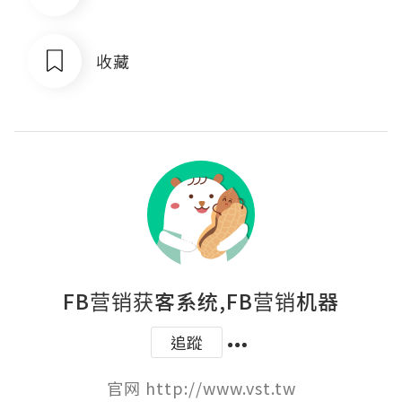
收藏
FB营销获客系统,FB营销机器
追蹤
官网 http://www.vst.tw