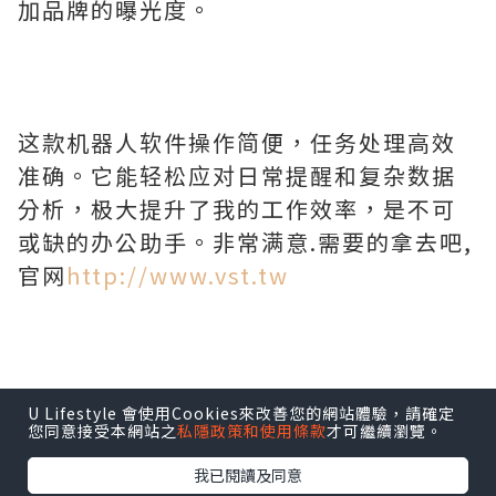
加品牌的曝光度。
这款机器人软件操作简便，任务处理高效
准确。它能轻松应对日常提醒和复杂数据
分析，极大提升了我的工作效率，是不可
或缺的办公助手。非常满意.需要的拿去吧,
官网
http://www.vst.tw
U Lifestyle 會使用Cookies來改善您的網站體驗，請確定
您同意接受本網站之
私隱政策和使用條款
才可繼續瀏覽。
我已閱讀及同意