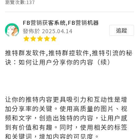
瀏覽次數:137
FB营销获客系统,FB营销机器
追蹤
發佈於 2025.04.14
推特群发软件,推特群控软件,推特引流的秘
诀：如何让用户分享你的内容（续）
让你的推特内容更具吸引力和互动性是增
加分享率的关键。使用高质量的图片、视
频和文字，创造出独特的内容，让用户感
到有价值和有趣。同时，使用相关的标签
和关键词，增加内容的可见度。