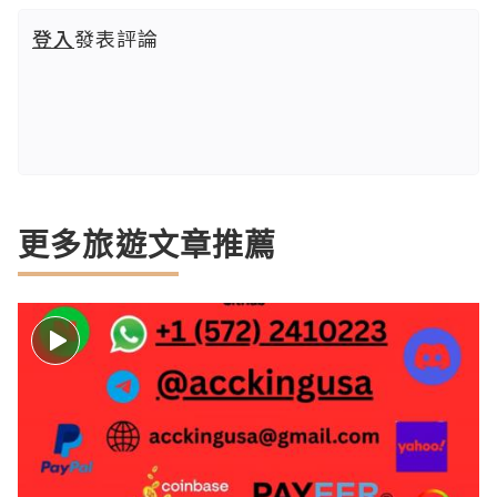
登入
發表評論
更多旅遊文章推薦