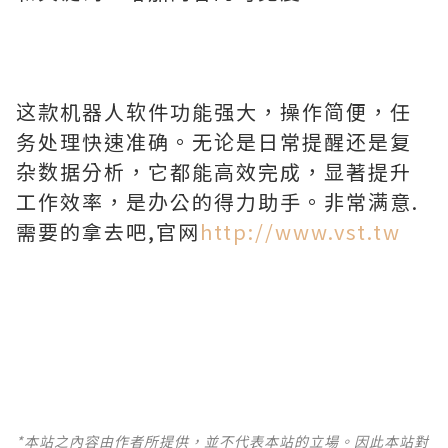
这款机器人软件功能强大，操作简便，任
务处理快速准确。无论是日常提醒还是复
杂数据分析，它都能高效完成，显著提升
工作效率，是办公的得力助手。非常满意.
需要的拿去吧,官网
http://www.vst.tw
*本站之內容由作者所提供，並不代表本站的立場。因此本站對