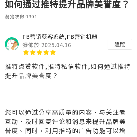
如何通过推特提升品牌美誉度？
瀏覽次數:1301
FB营销获客系统,FB营销机器
追蹤
發佈於 2025.04.16
推特点赞软件,推特私信软件,如何通过推特
提升品牌美誉度？
您可以通过分享高质量的内容、与关注者
互动、及时回复评论和消息来提升品牌美
誉度。同时，利用推特的广告功能可以增