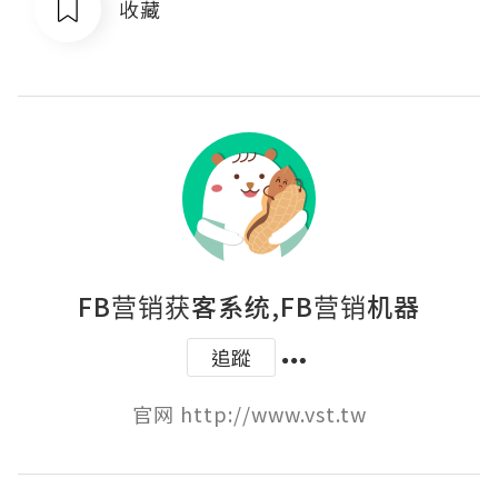
收藏
FB营销获客系统,FB营销机器
追蹤
官网 http://www.vst.tw