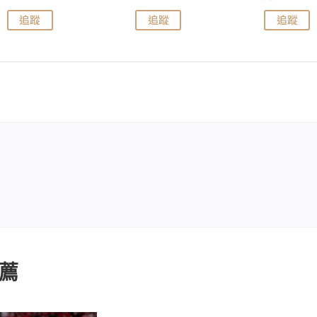
追蹤
追蹤
追蹤
薦