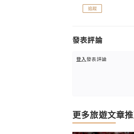
追蹤
追蹤
發表評論
登入
發表評論
更多旅遊文章推