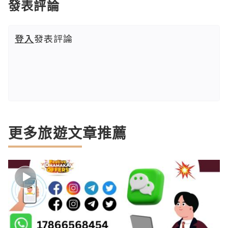
發表評論
登入
發表評論
更多旅遊文章推薦