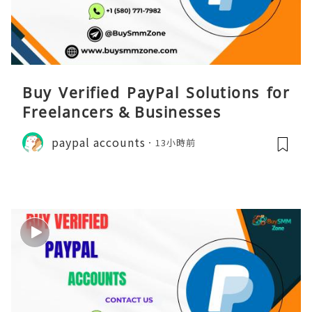
Buy Verified PayPal Solutions for
Freelancers & Businesses
paypal accounts
13小時前