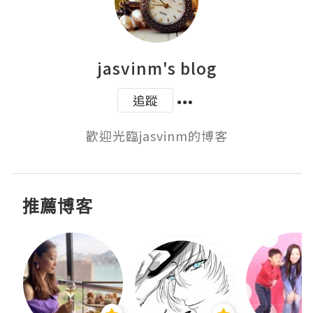
jasvinm's blog
追蹤
歡迎光臨jasvinm的博客
推薦博客