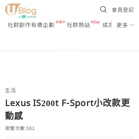
會員登記
社群創作有價企劃
社群熱話
成為U Creato
更多
生活
Lexus IS200t F-Sport小改款更
動感
瀏覽次數:582