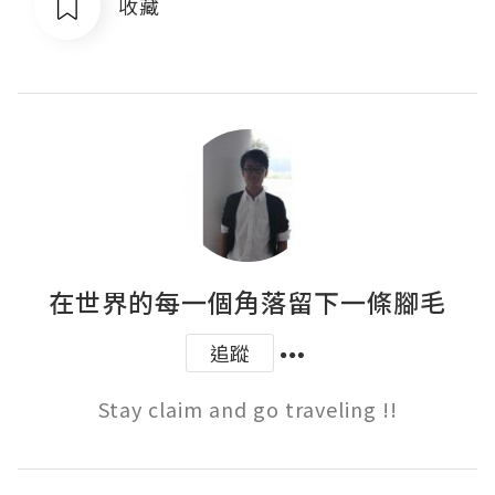
收藏
在世界的每一個角落留下一條腳毛
追蹤
Stay claim and go traveling !!