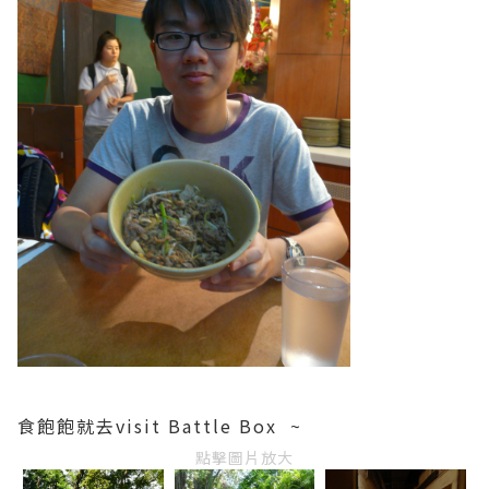
食飽飽就去visit Battle Box ~
點擊圖片放大