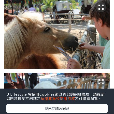
U Lifestyle 會使用Cookies來改善您的網站體驗，請確定
您同意接受本網站之
私隱政策和使用條款
才可繼續瀏覽。
我已閱讀及同意