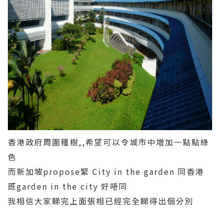
香港政府周圍種樹,,希望可以令城市中増加一點點綠
色
而新加坡propose緊 City in the garden 同香港
既garden in the city 好唔同
我相信大家睇完上面張相已經完全睇得出個分別