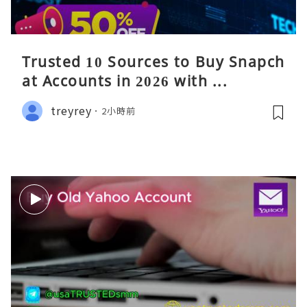
Trusted 10 Sources to Buy Snapch
at Accounts in 2026 with ...
treyrey
2小時前