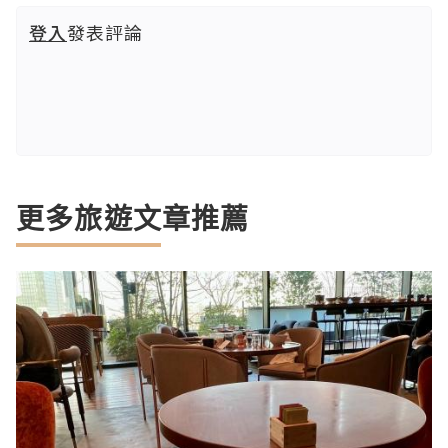
登入
發表評論
更多旅遊文章推薦