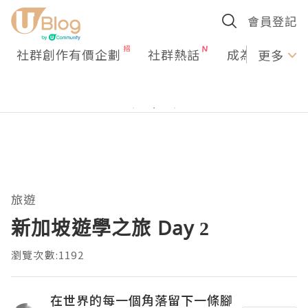
會員登記
社群創作有價企劃
社群熱話
成為U Creato
更多
旅遊
新加坡遊學之旅 Day 2
瀏覽次數:1192
在世界的每一個角落留下一條腳