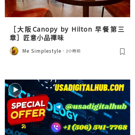
［大阪Canopy by Hilton 早餐第三
章］匠意小品禪味
Me Simplestyle
2小時前