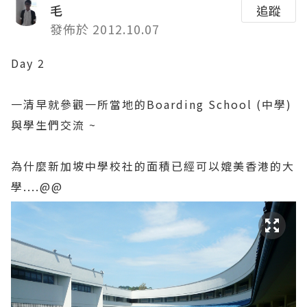
毛
追蹤
發佈於 2012.10.07
Day 2
一清早就參觀一所當地的Boarding School (中學)
與學生們交流 ~
為什麼新加坡中學校社的面積已經可以媲美香港的大
學....@@