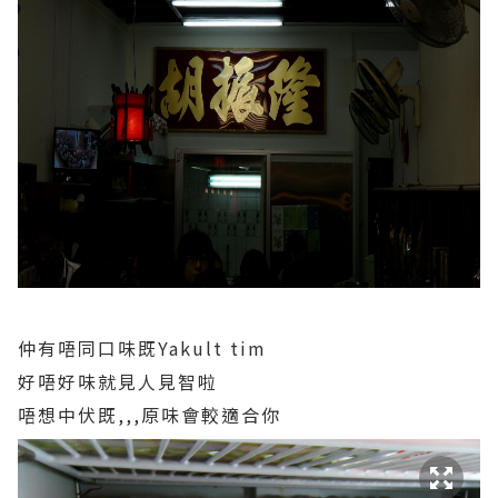
仲有唔同口味既Yakult tim
好唔好味就見人見智啦
唔想中伏既,,,原味會較適合你