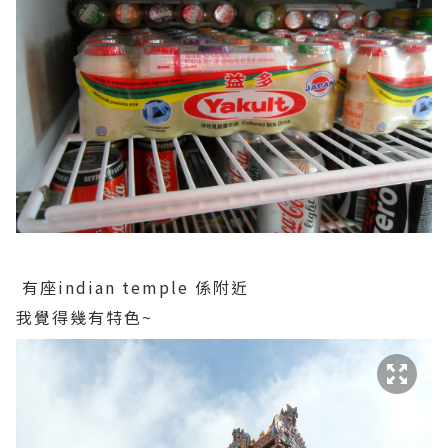
有座indian temple 係附近
我覺得幾有特色~