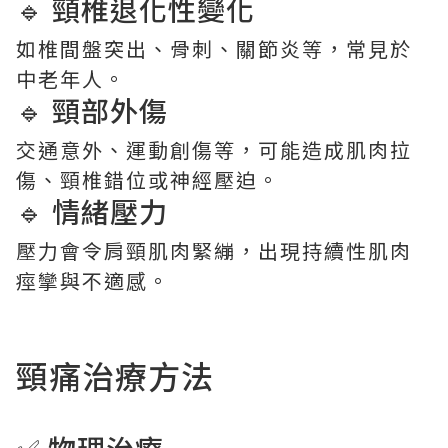
🔹 頸椎退化性變化
如椎間盤突出、骨刺、關節炎等，常見於
中老年人。
🔹 頸部外傷
交通意外、運動創傷等，可能造成肌肉拉
傷、頸椎錯位或神經壓迫。
🔹 情緒壓力
壓力會令肩頸肌肉緊繃，出現持續性肌肉
痙攣與不適感。
頸痛治療
方法