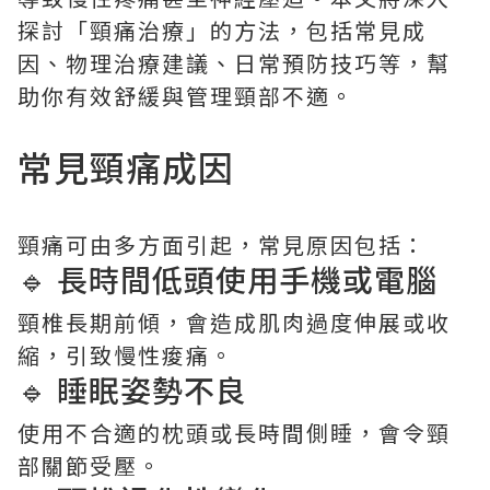
探討「頸痛治療」的方法，包括常見成
因、物理治療建議、日常預防技巧等，幫
助你有效舒緩與管理頸部不適。
常見頸痛成因
頸痛可由多方面引起，常見原因包括：
🔹 長時間低頭使用手機或電腦
頸椎長期前傾，會造成肌肉過度伸展或收
縮，引致慢性痠痛。
🔹 睡眠姿勢不良
使用不合適的枕頭或長時間側睡，會令頸
部關節受壓。