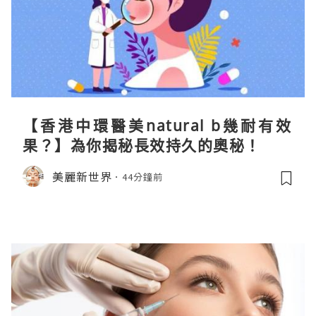
【香港中環醫美natural b幾耐有效
果？】為你揭秘長效持久的奧秘！
美麗新世界
44分鐘前