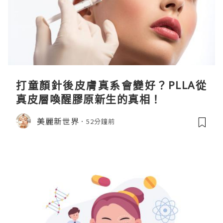
打童顏針後皮膚真系會變好？PLLA從
真皮層喚醒膠原新生的真相！
美麗新世界
52分鐘前