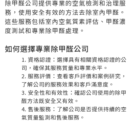
除甲醛公司提供專業的空氣檢測和治理服
務，使用安全有效的方法去除室內甲醛。
這些服務包括室內空氣質素評估、甲醛濃
度測試和專業除甲醛處理。
如何選擇專業除甲醛公司
資格認證
：選擇具有相關資格認證的公
司，確保其服務質量和專業水平。
服務評價
：查看客戶評價和案例研究，
了解公司的服務效果和客戶滿意度。
安全性和有效性
：確認公司使用的除甲
醛方法既安全又有效。
售後服務
：了解公司是否提供持續的空
氣質量監測和售後服務。