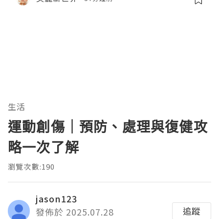
生活
運動創傷｜預防、處理與復健攻
略一次了解
瀏覽次數:190
jason123
追蹤
發佈於 2025.07.28