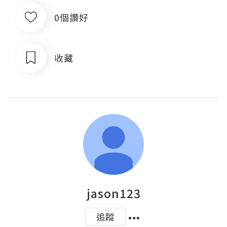
0個讚好
收藏
jason123
追蹤