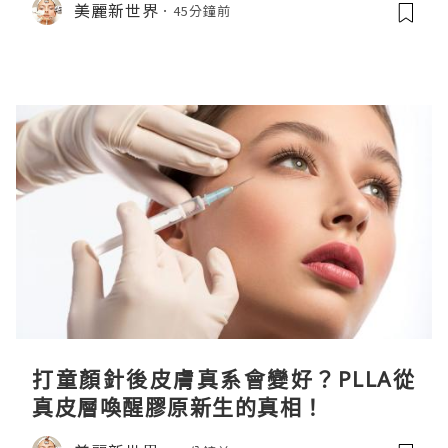
美麗新世界
45分鐘前
打童顏針後皮膚真系會變好？PLLA從
真皮層喚醒膠原新生的真相！