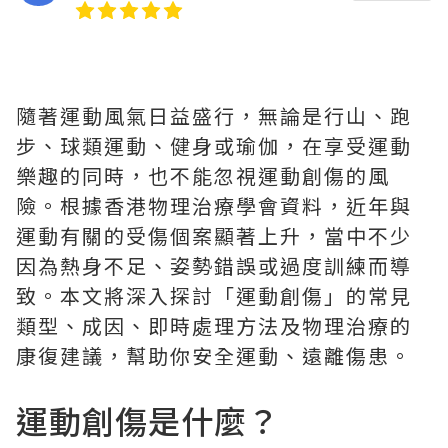
隨著運動風氣日益盛行，無論是行山、跑
步、球類運動、健身或瑜伽，在享受運動
樂趣的同時，也不能忽視運動創傷的風
險。根據香港物理治療學會資料，近年與
運動有關的受傷個案顯著上升，當中不少
因為熱身不足、姿勢錯誤或過度訓練而導
致。本文將深入探討「運動創傷」的常見
類型、成因、即時處理方法及物理治療的
康復建議，幫助你安全運動、遠離傷患。
運動創傷是什麼？