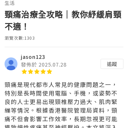
生活
頸痛治療全攻略｜教你紓緩肩頸
不適！
瀏覽次數:1303
jason123
追蹤
發佈於 2025.07.28
頸痛是現代都市人常見的健康問題之一，
特別是長時間使用電腦、手機，或姿勢不
良的人士更易出現頸椎壓力過大、肌肉緊
繃等情況。根據香港醫院管理局資料，頸
痛不但會影響工作效率，長期忽視更可能
導致慢性疼痛甚至神經壓迫。本文將深入