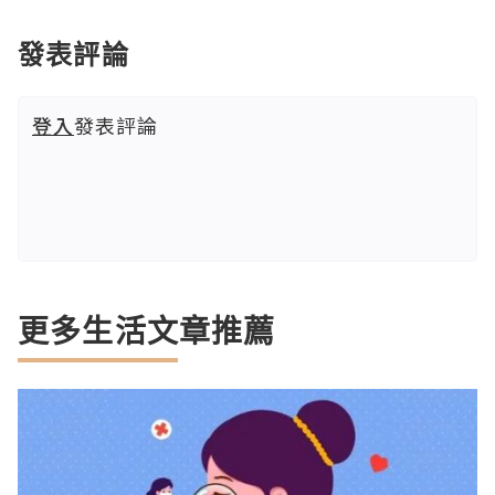
發表評論
登入
發表評論
更多生活文章推薦