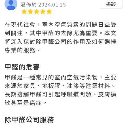
追蹤
發佈於 2024.01.25
在現代社會，室內空氣質素的問題日益受
到關注，其中甲醛的去除尤為重要。本文
將深入探討除甲醛公司的作用及如何選擇
專業的服務。
甲醛的危害
甲醛是一種常見的室內空氣污染物，主要
來源於家具、地板膠、油漆等建築材料。
長期接觸甲醛可引起呼吸道問題、皮膚過
敏甚至是癌症。
除甲醛公司
服務