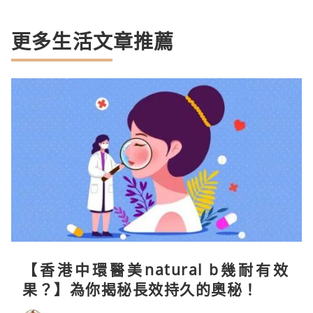
更多生活文章推薦
【香港中環醫美natural b幾耐有效
果？】為你揭秘長效持久的奧秘！