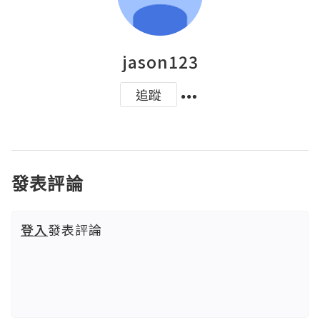
jason123
追蹤
發表評論
登入
發表評論