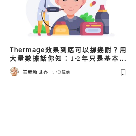
Thermage效果到底可以撐幾耐？用
大量數據話你知：1-2年只是基本操
作！
美麗新世界
57分鐘前