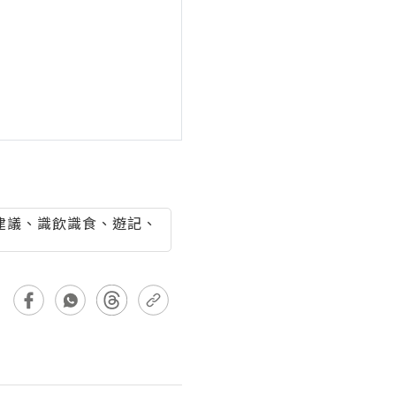
行程建議、識飲識食、遊記、