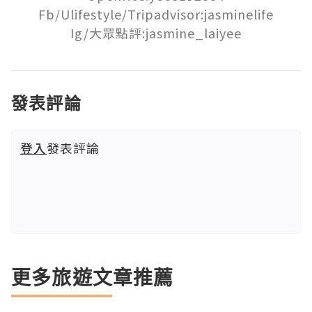
Fb/Ulifestyle/Tripadvisor:jasminelife

Ig/大眾點評:jasmine_laiyee
發表評論
登入
發表評論
更多旅遊文章推薦