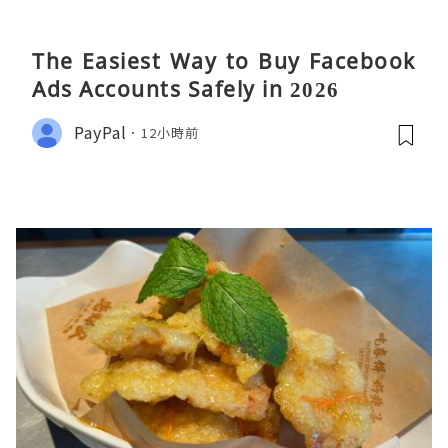
The Easiest Way to Buy Facebook
Ads Accounts Safely in 2026
PayPal
12小時前