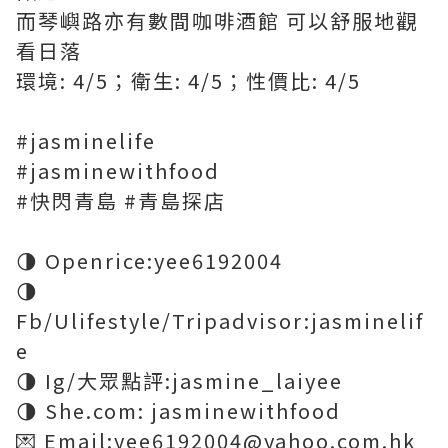
而琴嶼路亦有數間咖啡酒館 可以舒服地觀
看日落
環境: 4/5；衛生: 4/5；性價比: 4/5
#jasminelife
#jasminewithfood
#快閃青島 #青島探店
🌗 Openrice:yee6192004
🌗
Fb/Ulifestyle/Tripadvisor:jasminelif
e
🌗 Ig/大眾點評:jasmine_laiyee
🌗 She.com: jasminewithfood
💌 Email:yee6192004@yahoo.com.hk