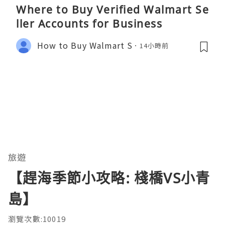
Where to Buy Verified Walmart Se
ller Accounts for Business
How to Buy Walmart S
14小時前
旅遊
【趕海季節小攻略: 棧橋VS小青
島】
瀏覽次數:10019