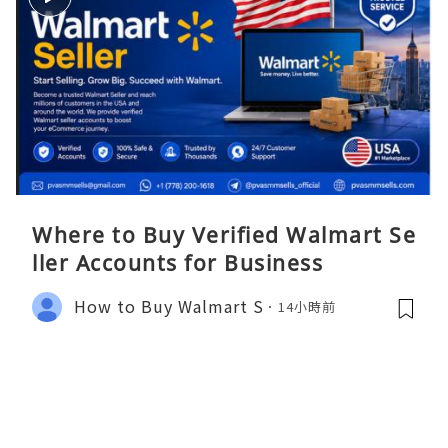
Where to Buy Verified Walmart Se
ller Accounts for Business
How to Buy Walmart S
14小時前