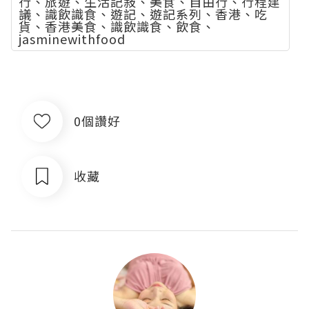
行、旅遊、生活記敍、美食、自由行、行程建
議、識飲識食、遊記、遊記系列、香港、吃
貨、香港美食、識飲識食、飲食、
jasminewithfood
0個讚好
收藏