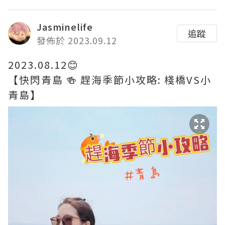
Jasminelife
追蹤
發佈於 2023.09.12
2023.08.12😊
【快閃青島 🍻 趕海季節小攻略: 棧橋VS小
青島】