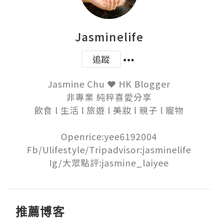
Jasminelife
追蹤
Jasmine Chu ❤ HK Blogger

非專業 純粹喜愛分享

飲食 l 生活 l 旅遊 l 美妝 l 親子 l 寵物

Openrice:yee6192004

Fb/Ulifestyle/Tripadvisor:jasminelife

Ig/大眾點評:jasmine_laiyee
推薦博客