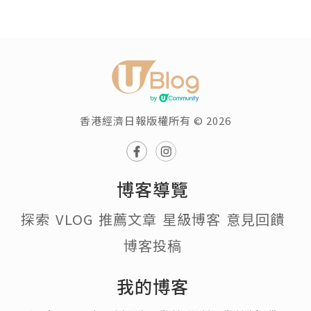
香港經濟日報版權所有 © 2026
博客導覽
探索
VLOG
推薦文章
星級博客
意見回饋
博客投稿
我的博客