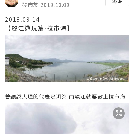
追蹤
發佈於 2019.10.09
2019.09.14
【麗江遊玩篇-拉市海】
曾聽說大理的代表是洱海 而麗江就要數上拉市海