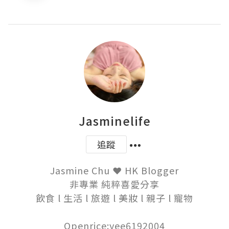
Jasminelife
追蹤
Jasmine Chu ❤ HK Blogger

非專業 純粹喜愛分享

飲食 l 生活 l 旅遊 l 美妝 l 親子 l 寵物

Openrice:yee6192004
