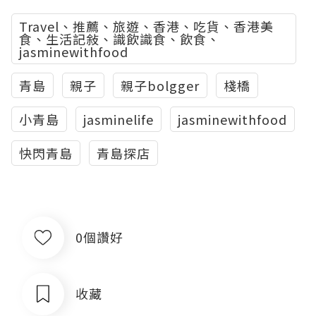
Travel、推薦、旅遊、香港、吃貨、香港美
食、生活記敍、識飲識食、飲食、
jasminewithfood
青島
親子
親子bolgger
棧橋
小青島
jasminelife
jasminewithfood
快閃青島
青島探店
0個讚好
收藏