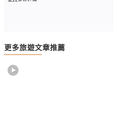
更多旅遊文章推薦