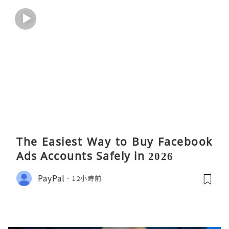
The Easiest Way to Buy Facebook
Ads Accounts Safely in 2026
PayPal
12小時前