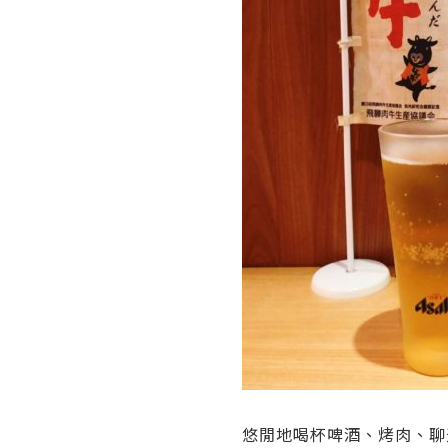
悠閒地喝杯啤酒、烤肉、聊