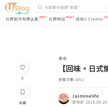
社群創作有價企劃
社群熱話
成為U Creator
美食
【回味。日式
0
瀏覽次數:1052
Jasminelife
發佈於 2018.08.20
收藏