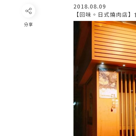
2018.08.09
【回味。日式燒肉店】
分享