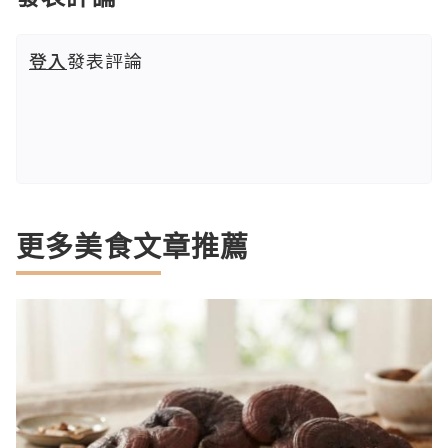
登入
發表評論
更多美食文章推薦