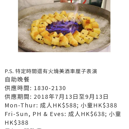
P.S. 特定時間還有火燒美酒車厘子表演
自助晚餐
供應時間: 1830-2130
供應期間: 2018年7月13日至9月13日
Mon-Thur: 成人HK$588; 小童HK$388
Fri-Sun, PH & Eves: 成人HK$638; 小童
HK$388