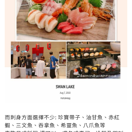
而刺身方面選擇不少: 珍寶帶子、油甘魚、赤紅
蝦、三文魚、吞拿魚、希靈魚、八爪魚等