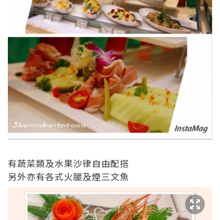
有蔬菜類及水果沙律自由配搭
另外亦有各式火腿及煙三文魚