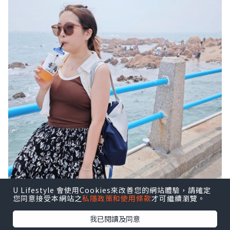
U Lifestyle 會使用Cookies來改善您的網站體驗，請確定
您同意接受本網站之
私隱政策和使用條款
才可繼續瀏覽。
我已閱讀及同意