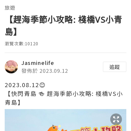
旅遊
【趕海季節小攻略: 棧橋VS小青
島】
瀏覽次數:10120
Jasminelife
追蹤
發佈於 2023.09.12
2023.08.12😊
【快閃青島 🍻 趕海季節小攻略: 棧橋VS小
青島】