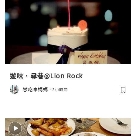
遊味．尋巷@Lion Rock
戀吃車媽媽
3小時前