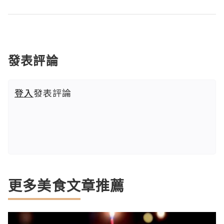
發表評論
登入
發表評論
更多美食文章推薦