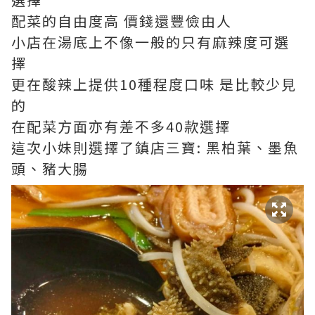
配菜的自由度高 價錢還豐儉由人
小店在湯底上不像一般的只有麻辣度可選
擇
更在酸辣上提供10種程度口味 是比較少見
的
在配菜方面亦有差不多40款選擇
這次小妹則選擇了鎮店三寶: 黑柏葉、墨魚
頭、豬大腸