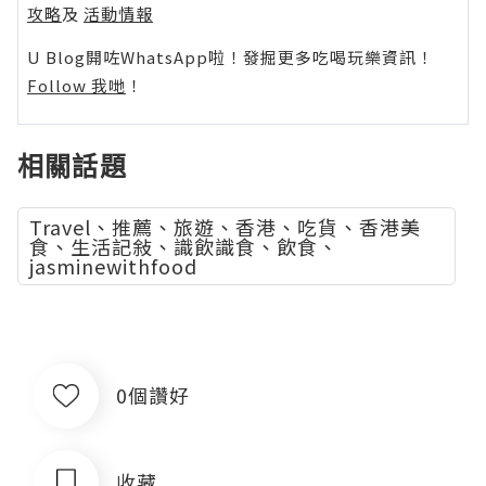
攻略
及
活動情報
U Blog開咗WhatsApp啦！發掘更多吃喝玩樂資訊！
Follow 我哋
！
相關話題
Travel、推薦、旅遊、香港、吃貨、香港美
食、生活記敍、識飲識食、飲食、
jasminewithfood
0個讚好
收藏