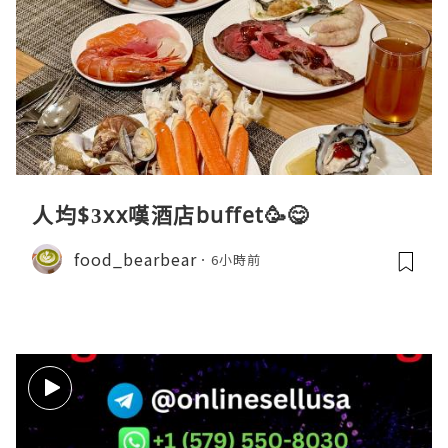
人均$3xx嘆酒店buffet🥳😋
food_bearbear
6小時前