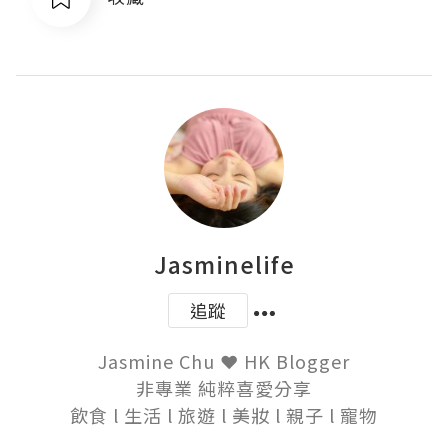
Jasminelife
追蹤
Jasmine Chu ❤ HK Blogger

非專業 純粹喜愛分享

飲食 l 生活 l 旅遊 l 美妝 l 親子 l 寵物
