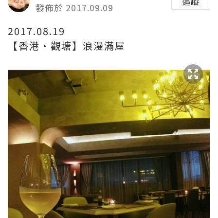
追蹤
發佈於 2017.09.09
2017.08.19
【香港•觀塘】浪漫滿屋