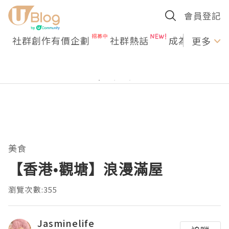
會員登記
社群創作有價企劃
社群熱話
成為U Creato
更多
美食
【香港•觀塘】浪漫滿屋
瀏覽次數:355
Jasminelife