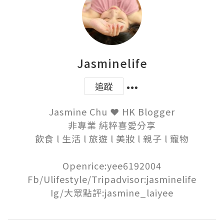
Jasminelife
追蹤
Jasmine Chu ❤ HK Blogger

非專業 純粹喜愛分享

飲食 l 生活 l 旅遊 l 美妝 l 親子 l 寵物

Openrice:yee6192004

Fb/Ulifestyle/Tripadvisor:jasminelife

Ig/大眾點評:jasmine_laiyee