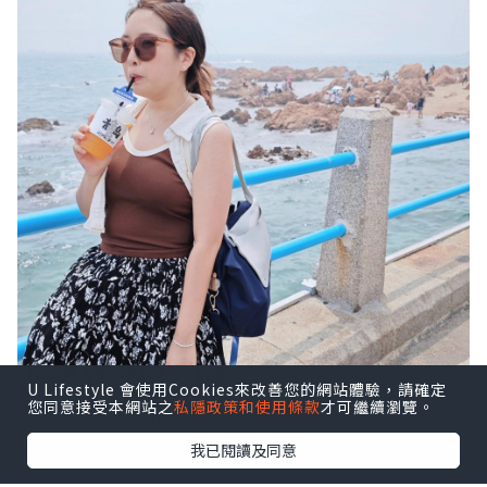
U Lifestyle 會使用Cookies來改善您的網站體驗，請確定
您同意接受本網站之
私隱政策和使用條款
才可繼續瀏覽。
我已閱讀及同意