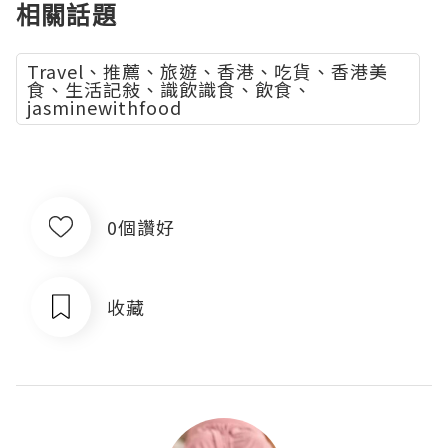
相關話題
Travel、推薦、旅遊、香港、吃貨、香港美
食、生活記敍、識飲識食、飲食、
jasminewithfood
0個讚好
收藏