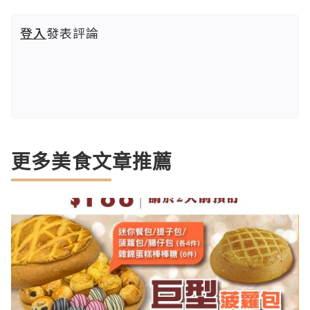
登入
發表評論
更多美食文章推薦