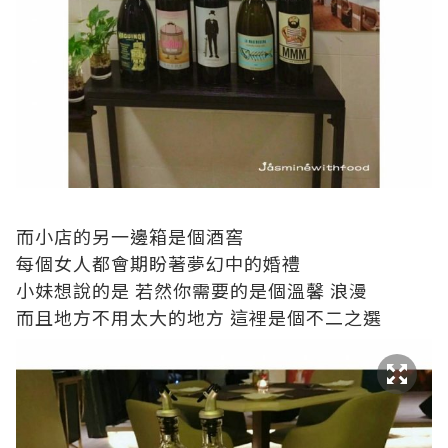
而小店的另一邊箱是個酒窖
每個女人都會期盼著夢幻中的婚禮
小妹想說的是 若然你需要的是個溫馨 浪漫
而且地方不用太大的地方 這裡是個不二之選