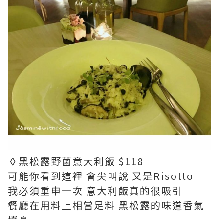
◊黑松露野菌意大利飯 $118
可能你看到這裡 會尖叫說 又是Risotto
我必須重申一次 意大利飯真的很吸引
餐廳在用料上相當足料 黑松露的味道香氣