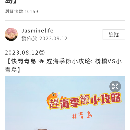
瀏覽次數:10159
Jasminelife
追蹤
發佈於 2023.09.12
2023.08.12😊
【快閃青島 🍻 趕海季節小攻略: 棧橋VS小
青島】