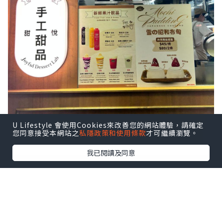
U Lifestyle 會使用Cookies來改善您的網站體驗，請確定
您同意接受本網站之
私隱政策和使用條款
才可繼續瀏覽。
我已閱讀及同意