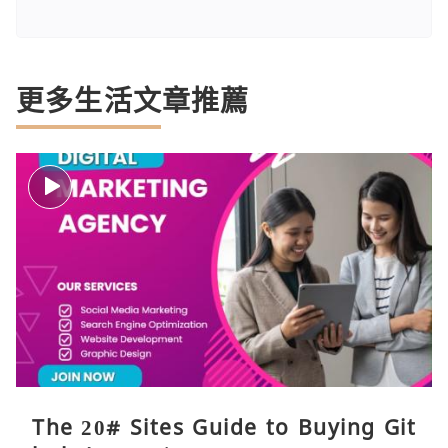
更多生活文章推薦
The 20# Sites Guide to Buying Git