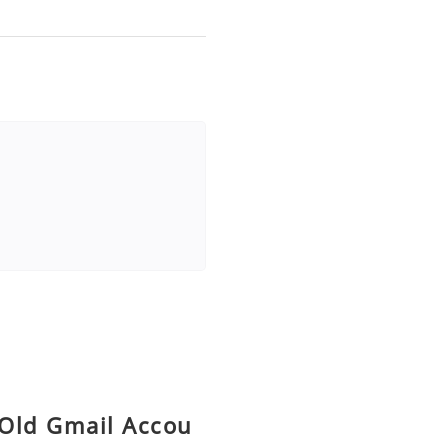
 Old Gmail Accou