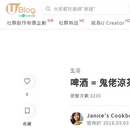
社群創作有價企劃
社群熱話
成為U Creator
生活
啤酒 = 鬼佬涼
0
瀏覽次數:3235
Janice's Coo
發佈於 2018.05.03
收藏