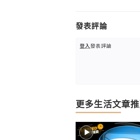
發表評論
登入
發表評論
更多生活文章推