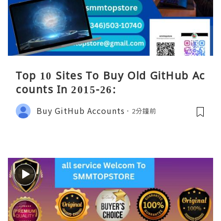
Top 10 Sites To Buy Old GitHub Ac
counts In 2015-26:
Buy GitHub Accounts
2分鐘前