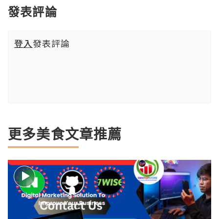
發表評論
登入
發表評論
更多美食文章推薦