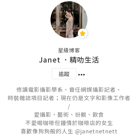
星級博客
Janet ．精叻生活
追蹤
修讀電影攝影學系、曾任網媒攝影記者、

時裝雜誌項目記者；現在仍是文字和影像工作者

/

愛攝影、藝術、扮靚、飲食

不愛喝咖啡但鍾情於咖啡店的女生
