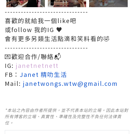
-------------------------------
喜歡的就給我一個like吧
或follow 我的IG ♥️
會有更多另類生活點滴和笑料看的🤣
-------------------------------
💌歡迎合作/聯絡📬
IG:
janetnetnett
FB：
Janet 精叻生活
Mail:
janetwongs.wtw@gmail.com
*本站之內容由作者所提供，並不代表本站的立場。因此本站對
所有博客的立場、真實性、準確性及完整性不負任何法律責
任。