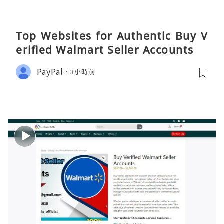
Top Websites for Authentic Buy V
erified Walmart Seller Accounts
PayPal
3小時前