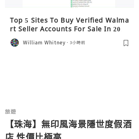
Top 5 Sites To Buy Verified Walma
rt Seller Accounts For Sale In 2026
William Whitney
3小時前
旅遊
【珠海】無印風海景隱世度假酒
店 性價比極高