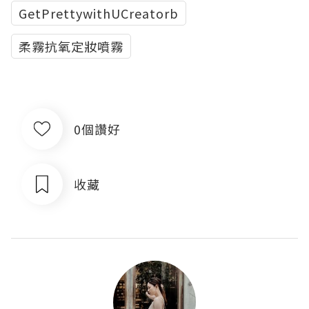
GetPrettywithUCreatorb
柔霧抗氧定妝噴霧
0個讚好
收藏