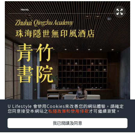
U Lifestyle 會使用Cookies來改善您的網站體驗，請確定
您同意接受本網站之
私隱政策和使用條款
才可繼續瀏覽。
我已閱讀及同意