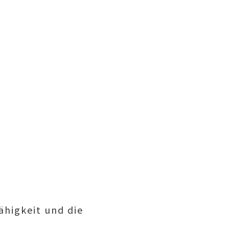
ähigkeit und die