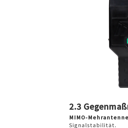
2.3 Gegenma
MIMO-Mehrantenne
Signalstabilität.