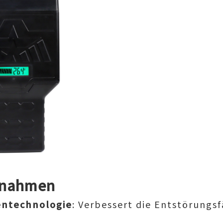
ßnahmen
ntechnologie
: Verbessert die Entstörungsf