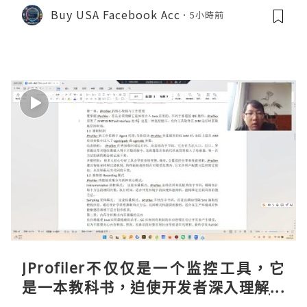
Buy USA Facebook Acc
5小時前
JProfiler不仅仅是一个监控工具，它
是一本教科书，迫使开发者深入理解JV
M的内存模型、垃圾回收机制和并发原