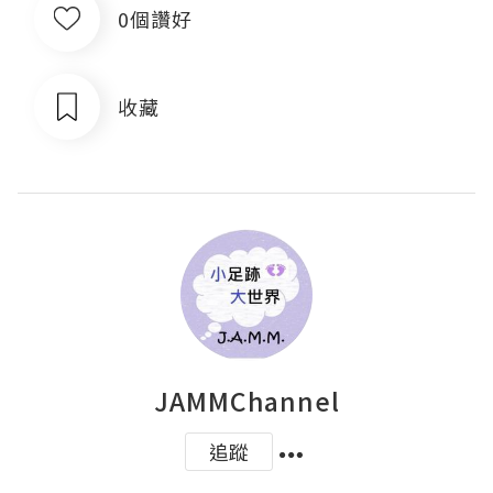
0個讚好
收藏
JAMMChannel
追蹤