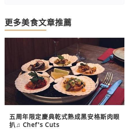
更多美食文章推薦
五周年限定慶典乾式熟成黑安格斯肉眼
扒♫ Chef's Cuts