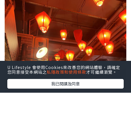
U Lifestyle 會使用Cookies來改善您的網站體驗，請確定
您同意接受本網站之
私隱政策和使用條款
才可繼續瀏覽。
我已閱讀及同意