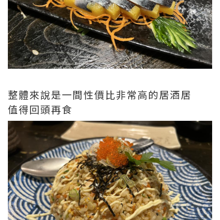
整體來說是一間性價比非常高的居酒居
值得回頭再食