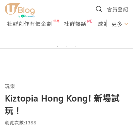
會員登記
社群創作有價企劃
社群熱話
成為U Creato
更多
玩樂
Kiztopia Hong Kong! 新場試
玩！
瀏覽次數:1388