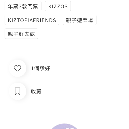
年票3款門票
KIZZOS
KIZTOPIAFRIENDS
親子遊樂場
親子好去處
1個讚好
收藏