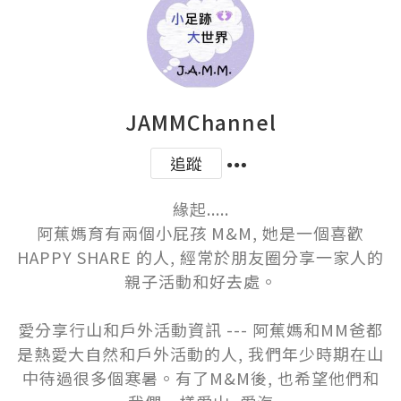
JAMMChannel
追蹤
緣起.....

阿蕉媽育有兩個小屁孩 M&M, 她是一個喜歡
HAPPY SHARE 的人, 經常於朋友圈分享一家人的
親子活動和好去處。

愛分享行山和戶外活動資訊 --- 阿蕉媽和MM爸都
是熱愛大自然和戶外活動的人, 我們年少時期在山
中待過很多個寒暑。有了M&M後, 也希望他們和