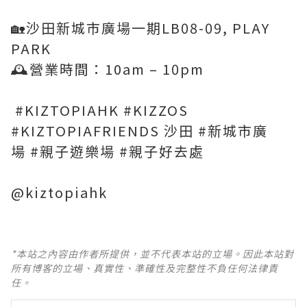
🏡沙田新城市廣場一期LB08-09, PLAY
PARK
🕰️營業時間：10am – 10pm
#KIZTOPIAHK #KIZZOS
#KIZTOPIAFRIENDS 沙田 #新城市廣
場 #親子遊樂場 #親子好去處
@kiztopiahk
*本站之內容由作者所提供，並不代表本站的立場。因此本站對
所有博客的立場、真實性、準確性及完整性不負任何法律責
任。