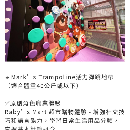
🔸Mark’s Trampoline活力彈跳地帶
（適合體重40公斤或以下）
✅原創角色職業體驗
Raby’s Mart 超市購物體驗 - 增強社交技
巧和語言能力，學習日常生活用品分類，
掌握基本計算概念