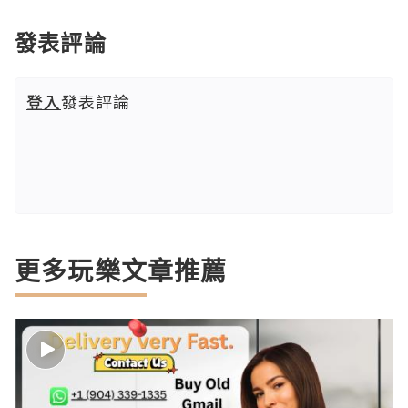
發表評論
登入
發表評論
更多玩樂文章推薦