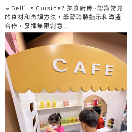
🔹Bell’s Cuisine7 美食廚房 -認識常見
的食材和烹調方法，學習聆聽指示和溝通
合作，發揮無限創意！