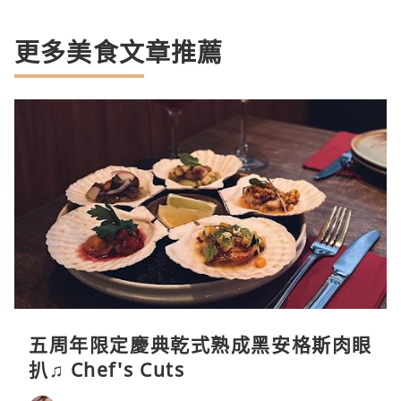
更多美食文章推薦
五周年限定慶典乾式熟成黑安格斯肉眼
扒♫ Chef's Cuts