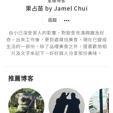
星級博客
果占苗 by Jamel Chui
追蹤
自小已深受家人的影響，對飲食充滿興趣及好
奇。出來工作後，更到處尋找美食，現在已變成
生活的一部份。除了品嚐美食之外，還喜歡用相
片及文字來記下，好好與人分享那份美味。
推薦博客