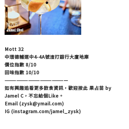
Mott 32
中環德輔道中4-4A號渣打銀行大廈地庫
價位指數 8/10
回味指數 10/10
————————————————
如有興趣追看更多飲食資訊，歡迎按此
果占苗 by
Jamel C
，不忘給個Like。
Email (
zysk@ymail.com
)
IG (
instagram.com/jamel_zysk
)