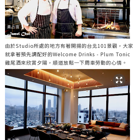
由於Studio所處的地方有著開揚的台北101景觀，大家
就拿著預先調配好的Welcome Drinks - Plum Tonic
雞尾酒來欣賞夕陽，順道放鬆一下周車勞動的心情。