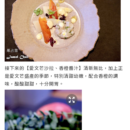
接下來的【愛文芒沙拉、香橙醬汁】清新無比，加上正
是愛文芒盛產的季節，特別清甜幼嫩，配合香橙的調
味，酸酸甜甜，十分開胃。