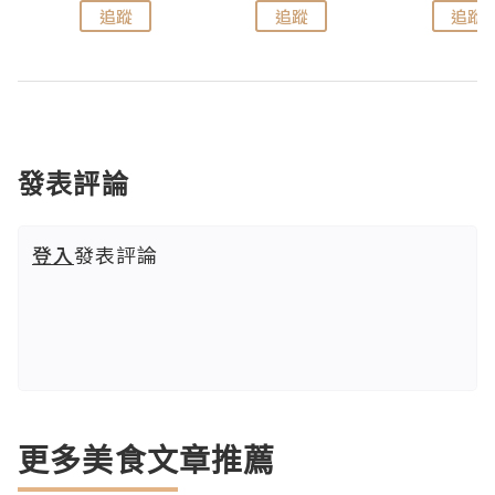
追蹤
追蹤
追蹤
發表評論
登入
發表評論
更多美食文章推薦