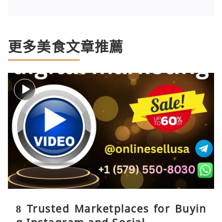
更多美食文章推薦
8 Trusted Marketplaces for Buyin