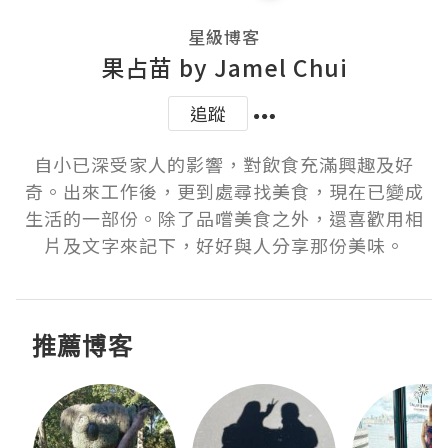
星級博客
果占苗 by Jamel Chui
追蹤
自小已深受家人的影響，對飲食充滿興趣及好
奇。出來工作後，更到處尋找美食，現在已變成
生活的一部份。除了品嚐美食之外，還喜歡用相
片及文字來記下，好好與人分享那份美味。
推薦博客