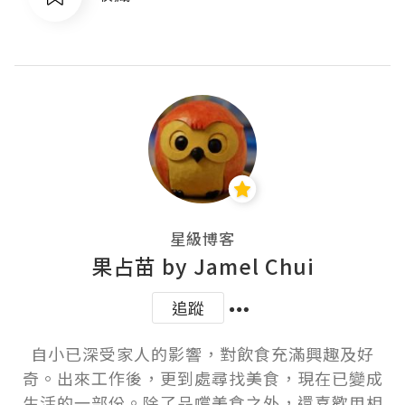
星級博客
果占苗 by Jamel Chui
追蹤
自小已深受家人的影響，對飲食充滿興趣及好
奇。出來工作後，更到處尋找美食，現在已變成
生活的一部份。除了品嚐美食之外，還喜歡用相