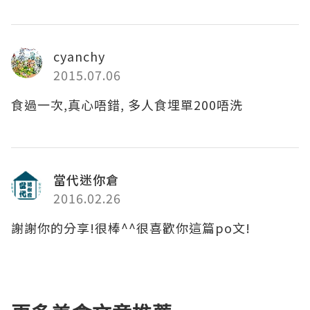
cyanchy
2015.07.06
食過一次,真心唔錯, 多人食埋單200唔洗
當代迷你倉
2016.02.26
謝謝你的分享!很棒^^很喜歡你這篇po文!