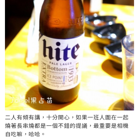
二人有傾有講，十分開心，如果一班人圍在一起
燒著長串燒都是一個不錯的提議，最重要是相機
自吃嘛，哈哈。