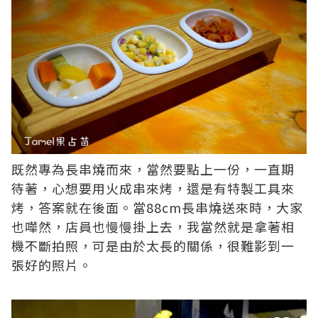
既然專為長串燒而來，當然要點上一份，一直期
待著，心想要用火成串來烤，還是有特製工具來
烤，答案就在後面。當88cm長串燒送來時，大家
也嘩然，店員也慢慢掛上去，我當然就是拿著相
機不斷拍照，可是由於太長的關係，很難影到一
張好的照片。