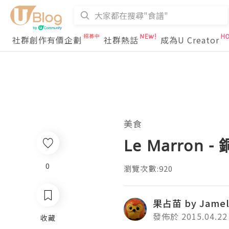
社群創作有價企劃
社群熱話
成為U Creator
美食
Le Marron
0
瀏覽次數:920
果占苗 by Jamel
發佈於 2015.04.22
收藏